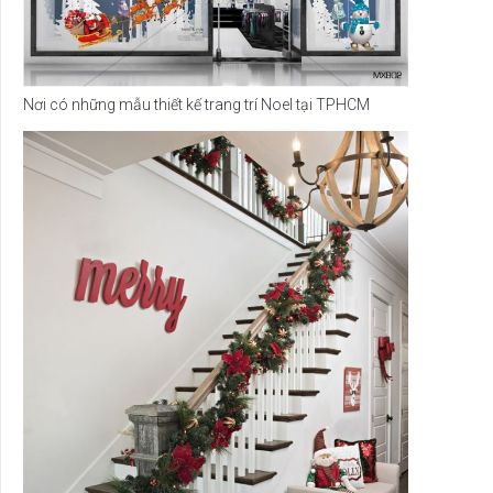
Nơi có những mẫu thiết kế trang trí Noel tại TPHCM