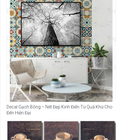
Decal Gạch Bông – Nét Đẹp Kinh Điển Từ Quá Khứ Cho
Đến Hiện Đại