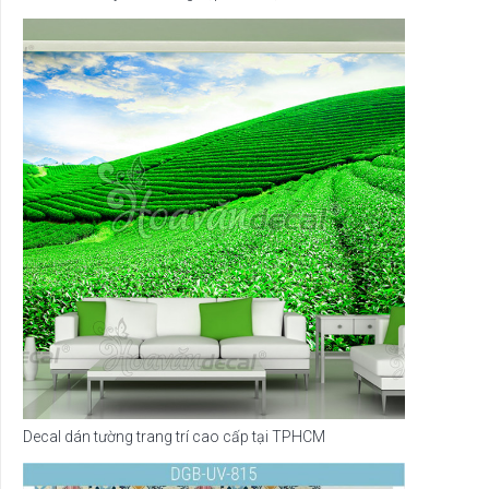
Decal dán tường trang trí cao cấp tại TPHCM