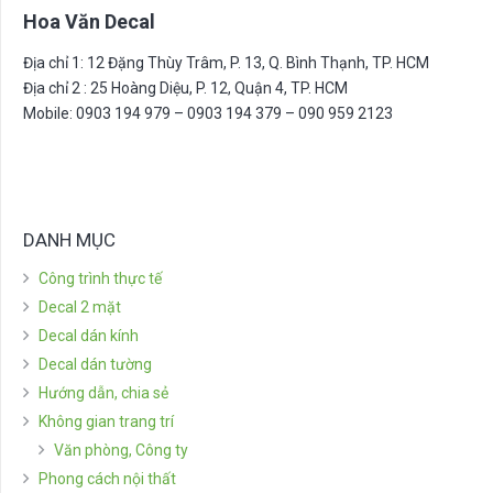
Hoa Văn Decal
Địa chỉ 1: 12 Đặng Thùy Trâm, P. 13, Q. Bình Thạnh, TP. HCM
Địa chỉ 2 : 25 Hoàng Diệu, P. 12, Quận 4, TP. HCM
Mobile: 0903 194 979 – 0903 194 379 – 090 959 2123
DANH MỤC
Công trình thực tế
Decal 2 mặt
Decal dán kính
Decal dán tường
Hướng dẫn, chia sẻ
Không gian trang trí
Văn phòng, Công ty
Phong cách nội thất