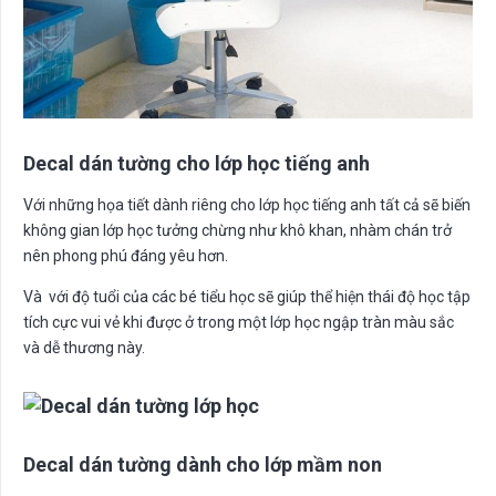
Decal dán tường cho lớp học tiếng anh
Với những họa tiết dành riêng cho lớp học tiếng anh tất cả sẽ biến
không gian lớp học tưởng chừng như khô khan, nhàm chán trở
nên phong phú đáng yêu hơn.
Và với độ tuổi của các bé tiểu học sẽ giúp thể hiện thái độ học tập
tích cực vui vẻ khi được ở trong một lớp học ngập tràn màu sắc
và dễ thương này.
Decal dán tường dành cho lớp mầm non