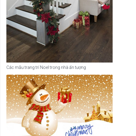
Các mẫu trang trí Noel trong nhà ấn tượng