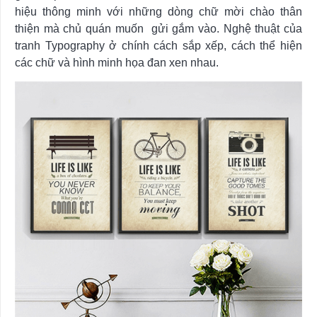
hiệu thông minh với những dòng chữ mời chào thân
thiện mà chủ quán muốn gửi gắm vào. Nghệ thuật của
tranh Typography ở chính cách sắp xếp, cách thể hiện
các chữ và hình minh họa đan xen nhau.