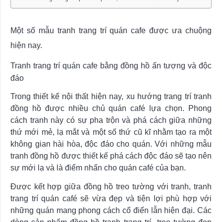
Một số mẫu tranh trang trí quán cafe được ưa chuộng
hiện nay.
Tranh trang trí quán cafe bằng đồng hồ ấn tượng và độc
đáo
Trong thiết kế nội thất hiện nay, xu hướng trang trí tranh
đồng hồ được nhiều chủ quán café lựa chọn. Phong
cách tranh này có sự pha trộn và phá cách giữa những
thứ mới mẻ, lạ mắt và một số thứ cũ kĩ nhằm tạo ra một
không gian hài hòa, độc đáo cho quán. Với những mẫu
tranh đồng hồ được thiết kế phá cách độc đáo sẽ tạo nên
sự mới lạ và là điểm nhấn cho quán café của bạn.
Được kết hợp giữa đồng hồ treo tường với tranh, tranh
trang trí quán café sẽ vừa đẹp và tiện lợi phù hợp với
những quán mang phong cách cổ điển lẫn hiện đại. Các