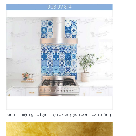
Kinh nghiệm giúp bạn chọn decal gạch bông dán tường