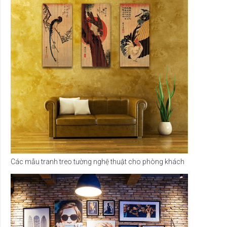
Các mẫu tranh treo tường nghệ thuật cho phòng khách