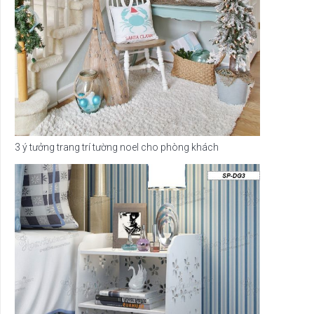
3 ý tưởng trang trí tường noel cho phòng khách