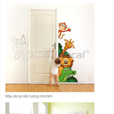
Mẫu decal dán tường nhà tắm