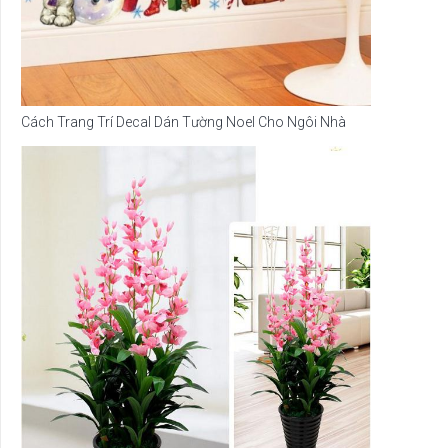
Cách Trang Trí Decal Dán Tường Noel Cho Ngôi Nhà