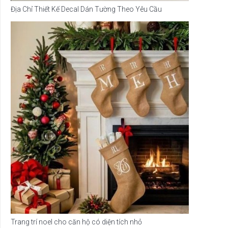
Địa Chỉ Thiết Kế Decal Dán Tường Theo Yêu Cầu
Trang trí noel cho căn hộ có diện tích nhỏ