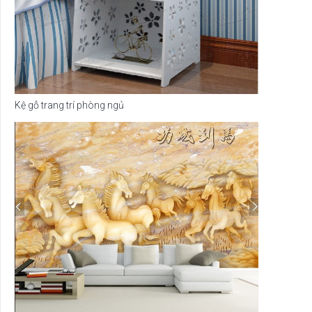
Kệ gỗ trang trí phòng ngủ