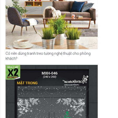
Có nên dùng tranh treo tường nghệ thuật cho phòng
khách?