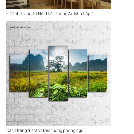
5 Cách Trang Trí Nội Thất Phòng Ăn Nhà Cấp 4
Cách trang trí tranh treo tường phòng ngủ