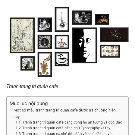
Tranh trang trí quán cafe
Mục lục nội dung
Một số mẫu tranh trang trí quán cafe được ưa chuộng hiện
nay.
Tranh trang trí quán cafe bằng đồng hồ ấn tượng và độc đáo
Tranh trang trí quán café bằng chữ Typography vẽ tay
Trang trang trí quán cà phê độc đáo với chủ đề tình yêu