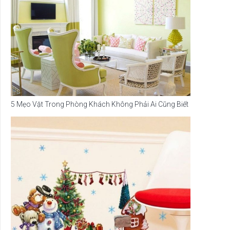
5 Mẹo Vặt Trong Phòng Khách Không Phải Ai Cũng Biết