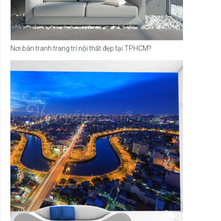
Nơi bán tranh trang trí nội thất đẹp tại TPHCM?