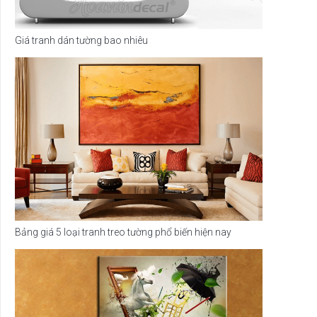
Giá tranh dán tường bao nhiêu
Bảng giá 5 loại tranh treo tường phổ biến hiện nay