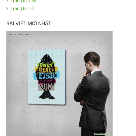
Trang trí Noel
Trang trí Tết
BÀI VIẾT MỚI NHẤT