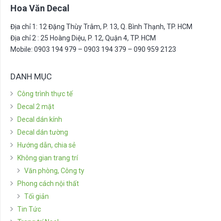
Hoa Văn Decal
Địa chỉ 1: 12 Đặng Thùy Trâm, P. 13, Q. Bình Thạnh, TP. HCM
Địa chỉ 2 : 25 Hoàng Diệu, P. 12, Quận 4, TP. HCM
Mobile: 0903 194 979 – 0903 194 379 – 090 959 2123
DANH MỤC
Công trình thực tế
Decal 2 mặt
Decal dán kính
Decal dán tường
Hướng dẫn, chia sẻ
Không gian trang trí
Văn phòng, Công ty
Phong cách nội thất
Tối giản
Tin Tức