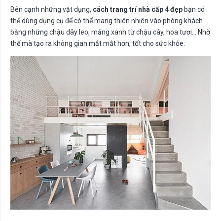
Bên cạnh những vật dụng,
cách trang trí nhà cấp 4 đẹp
bạn có
thể dùng dụng cụ để có thể mang thiên nhiên vào phòng khách
bằng những chậu dây leo, mảng xanh từ chậu cây, hoa tươi… Nhờ
thế mà tạo ra không gian mắt mắt hơn, tốt cho sức khỏe.