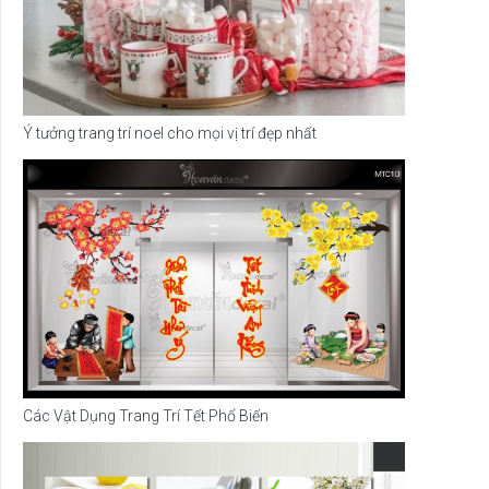
Ý tưởng trang trí noel cho mọi vị trí đẹp nhất
Các Vật Dụng Trang Trí Tết Phổ Biến