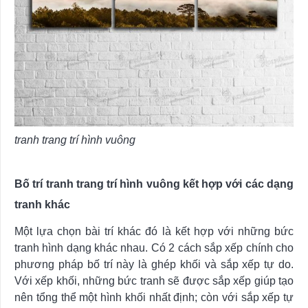
tranh trang trí hình vuông
Bố trí tranh trang trí hình vuông kết hợp với các dạng
tranh khác
Một lựa chọn bài trí khác đó là kết hợp với những bức
tranh hình dạng khác nhau. Có 2 cách sắp xếp chính cho
phương pháp bố trí này là ghép khối và sắp xếp tự do.
Với xếp khối, những bức tranh sẽ được sắp xếp giúp tạo
nên tổng thể một hình khối nhất định; còn với sắp xếp tự