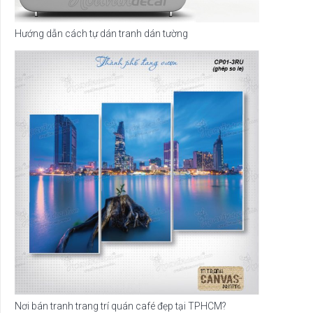
Hướng dẫn cách tự dán tranh dán tường
Nơi bán tranh trang trí quán café đẹp tại TPHCM?