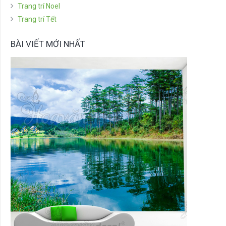
Trang trí Noel
Trang trí Tết
BÀI VIẾT MỚI NHẤT