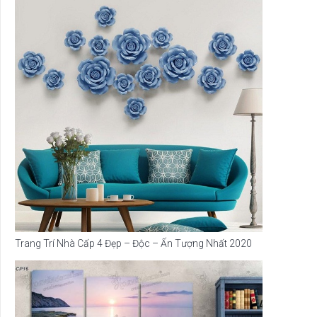
Trang Trí Nhà Cấp 4 Đẹp – Độc – Ấn Tượng Nhất 2020