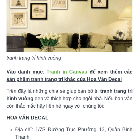
tranh trang trí hình vuông
Vào danh mục:
Tranh in Canvas
để xem thêm các
sản phẩm tranh trang trí khác của Hoa Văn Decal
Trên đây là những chia sẻ giúp bạn bố trí
tranh trang trí
hình vuông
đẹp và thích hợp cho ngôi nhà. Nếu bạn vẫn
còn thắc mắc hãy liên hệ ngay với chúng tôi:
HOA VĂN DECAL
Địa chỉ: 1/7S Đường Trục Phường 13, Quận Bình
Thạnh