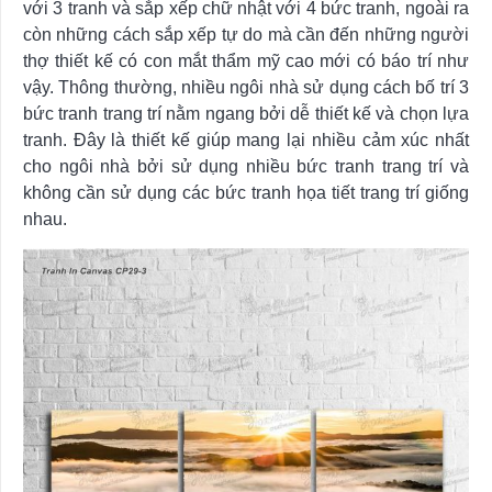
với 3 tranh và sắp xếp chữ nhật với 4 bức tranh, ngoài ra
còn những cách sắp xếp tự do mà cần đến những người
thợ thiết kế có con mắt thẩm mỹ cao mới có báo trí như
vậy. Thông thường, nhiều ngôi nhà sử dụng cách bố trí 3
bức tranh trang trí nằm ngang bởi dễ thiết kế và chọn lựa
tranh. Đây là thiết kế giúp mang lại nhiều cảm xúc nhất
cho ngôi nhà bởi sử dụng nhiều bức tranh trang trí và
không cần sử dụng các bức tranh họa tiết trang trí giống
nhau.