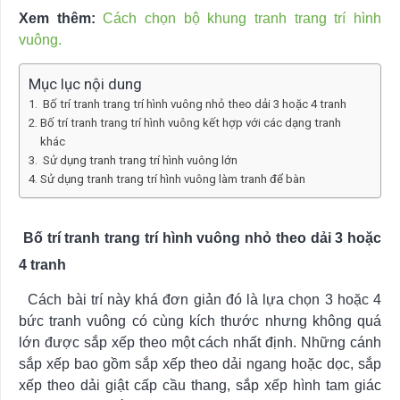
Xem thêm:
Cách chọn bộ khung tranh trang trí hình
vuông.
Mục lục nội dung
Bố trí tranh trang trí hình vuông nhỏ theo dải 3 hoặc 4 tranh
Bố trí tranh trang trí hình vuông kết hợp với các dạng tranh
khác
Sử dụng tranh trang trí hình vuông lớn
Sử dụng tranh trang trí hình vuông làm tranh để bàn
Bố trí tranh trang trí hình vuông nhỏ theo dải 3 hoặc
4 tranh
Cách bài trí này khá đơn giản đó là lựa chọn 3 hoặc 4
bức tranh vuông có cùng kích thước nhưng không quá
lớn được sắp xếp theo một cách nhất định. Những cánh
sắp xếp bao gồm sắp xếp theo dải ngang hoặc dọc, sắp
xếp theo dải giật cấp cầu thang, sắp xếp hình tam giác