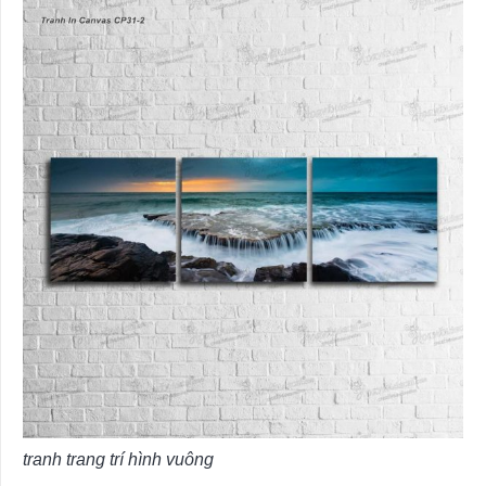
tranh trang trí hình vuông