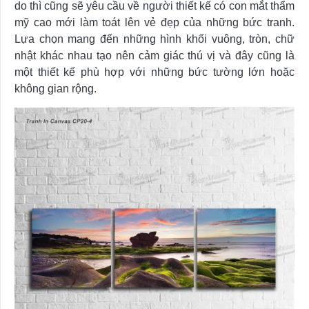
do thì cũng sẽ yêu cầu về người thiết kế có con mắt thẩm
mỹ cao mới làm toát lên vẻ đẹp của những bức tranh.
Lựa chọn mang đến những hình khối vuông, tròn, chữ
nhật khác nhau tạo nên cảm giác thú vị và đây cũng là
một thiết kế phù hợp với những bức tường lớn hoặc
không gian rộng.