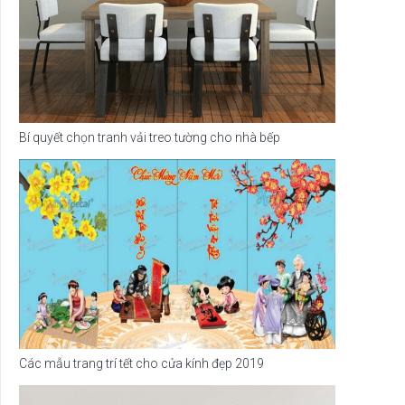
Bí quyết chọn tranh vải treo tường cho nhà bếp
Các mẫu trang trí tết cho cửa kính đẹp 2019