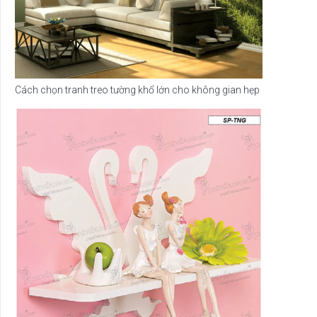
Cách chọn tranh treo tường khổ lớn cho không gian hẹp