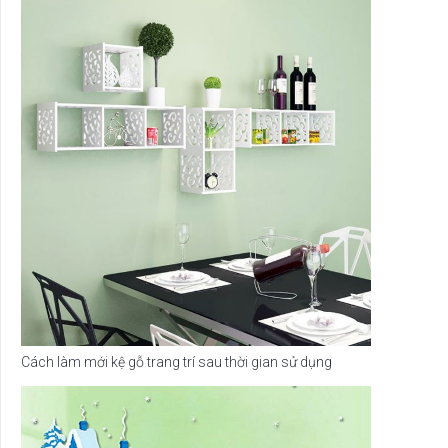
Cách làm mới kệ gỗ trang trí sau thời gian sử dụng