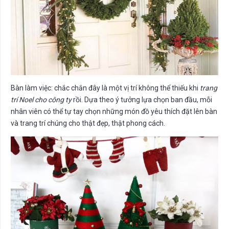
Bàn làm việc: chắc chắn đây là một vị trí không thể thiếu khi
trang
trí Noel cho công ty
rồi. Dựa theo ý tưởng lựa chọn ban đầu, mỗi
nhân viên có thể tự tay chọn những món đồ yêu thích đặt lên bàn
và trang trí chúng cho thật đẹp, thật phong cách.