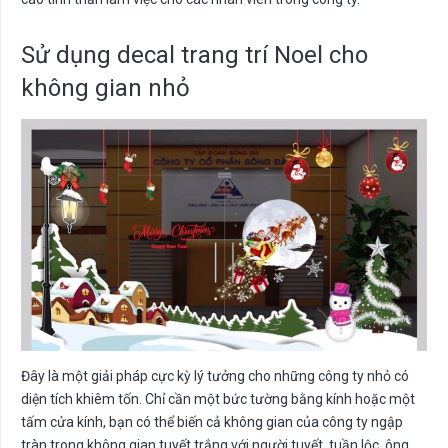
Sử dụng decal trang trí Noel cho
không gian nhỏ
Đây là một giải pháp cực kỳ lý tưởng cho những công ty nhỏ có
diện tích khiêm tốn. Chỉ cần một bức tường bằng kính hoặc một
tấm cửa kính, bạn có thể biến cả không gian của công ty ngập
tràn trong không gian tuyết trắng với người tuyết, tuần lộc, ông