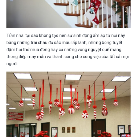
Trần nhà: tại sao không tạo nên sự sinh động ấm áp từ nơi này
bằng những trái châu đủ sắc màu lấp lánh, những bông tuyết
đậm hơi thở mùa đông hay cả những vòng nguyệt quế mang
thông điệp may mắn và thành công cho công việc của tất cả mọi
người.