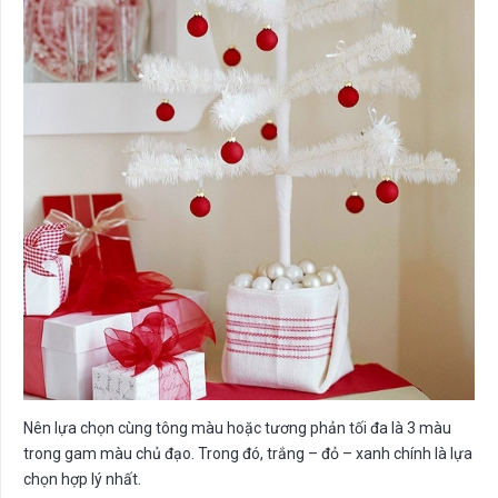
Nên lựa chọn cùng tông màu hoặc tương phản tối đa là 3 màu
trong gam màu chủ đạo. Trong đó, trắng – đỏ – xanh chính là lựa
chọn hợp lý nhất.