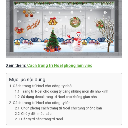
Xem thêm:
Cách trang trí Noel phòng làm việc
Mục lục nội dung
Cách trang trí Noel cho công ty nhỏ
Trang trí Noel cho công ty bằng những món đồ nhỏ xinh
Sử dụng decal trang trí Noel cho không gian nhỏ
Cách trang trí Noel cho công ty lớn
Chọn phong cách trang trí Noel cho từng phòng ban
Chú ý đến màu sắc
Các vị trí nên trang trí Noel