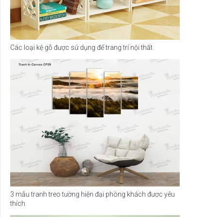
Các loại kệ gỗ được sử dụng để trang trí nội thất
3 mẫu tranh treo tường hiện đại phòng khách được yêu
thích