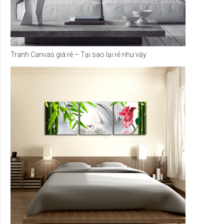
Tranh Canvas giá rẻ – Tại sao lại rẻ như vậy