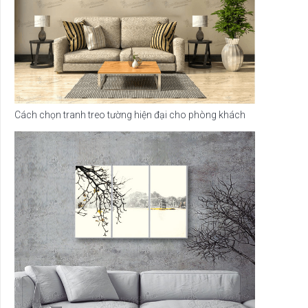
Cách chọn tranh treo tường hiện đại cho phòng khách