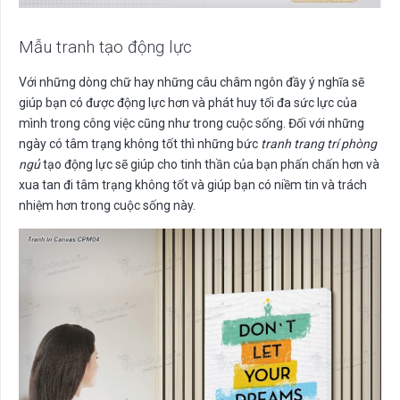
Mẫu tranh tạo động lực
Với những dòng chữ hay những câu châm ngôn đầy ý nghĩa sẽ
giúp bạn có được động lực hơn và phát huy tối đa sức lực của
mình trong công việc cũng như trong cuộc sống. Đối với những
ngày có tâm trạng không tốt thì những bức
tranh trang trí phòng
ngủ
tạo động lực sẽ giúp cho tinh thần của bạn phấn chấn hơn và
xua tan đi tâm trạng không tốt và giúp bạn có niềm tin và trách
nhiệm hơn trong cuộc sống này.