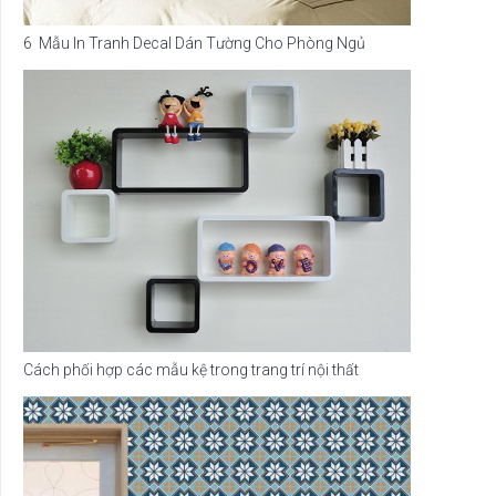
6 Mẫu In Tranh Decal Dán Tường Cho Phòng Ngủ
Cách phối hợp các mẫu kệ trong trang trí nội thất