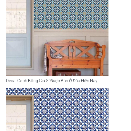
Decal Gạch Bông Giá Sỉ Được Bán Ở Đâu Hiện Nay