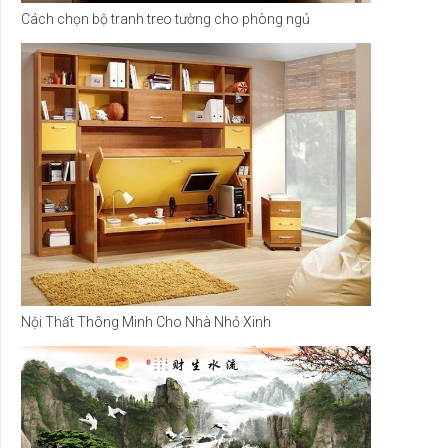
Cách chọn bộ tranh treo tường cho phòng ngủ
Nội Thất Thông Minh Cho Nhà Nhỏ Xinh