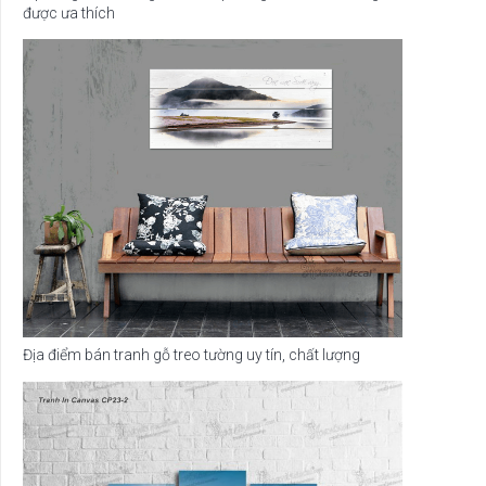
được ưa thích
Địa điểm bán tranh gỗ treo tường uy tín, chất lượng