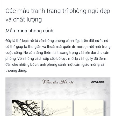
Các mẫu tranh trang trí phòng ngủ đẹp
và chất lượng
Mẫu tranh phong cảnh
Đây là thể loại mô tả về những phong cảnh đẹp trên đất nước nó
có thể giúp ta thư giãn và thoải mái quên đi mọi sự mệt mỏi trong
cuộc sống. Nó còn tăng thêm tính sang trọng và hiện đại cho căn
phòng. Với những cách sắp xếp bố cực mới lạ và hợp lý đã đem
đến cho những bức tranh phong cảnh một cảm giác mới lạ và
thoáng đãng.