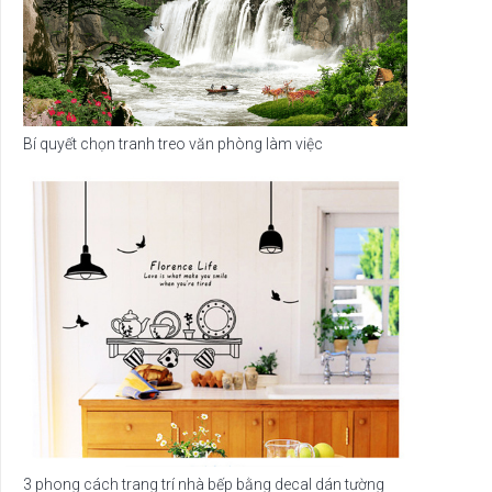
Bí quyết chọn tranh treo văn phòng làm việc
3 phong cách trang trí nhà bếp bằng decal dán tường