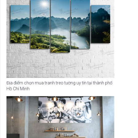
Địa điểm chọn mua tranh treo tường uy tín tại thành phố
Hồ Chí Minh