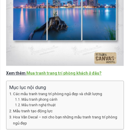
Xem thêm
Mua tranh trang trí phòng khách ở đâu?
Mục lục nội dung
Các mẫu tranh trang trí phòng ngủ đẹp và chất lượng
Mẫu tranh phong cảnh
Mẫu tranh nghệ thuật
Mẫu tranh tạo động lực
Hoa Văn Decal – nơi cho bạn những mẫu tranh trang trí phòng
ngủ đẹp