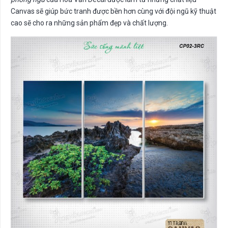
Canvas sẽ giúp bức tranh được bền hơn cùng với đội ngũ kỹ thuật
cao sẽ cho ra những sản phẩm đẹp và chất lượng.