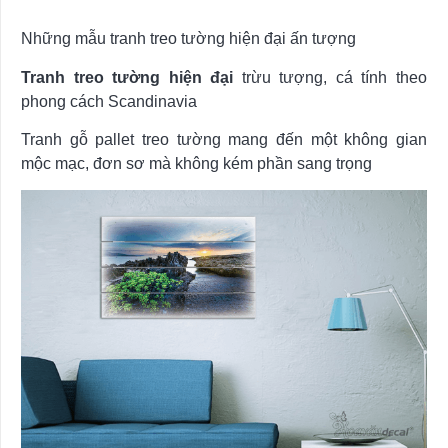
Những mẫu tranh treo tường hiện đại ấn tượng
Tranh treo tường hiện đại
trừu tượng, cá tính theo
phong cách Scandinavia
Tranh gỗ pallet treo tường mang đến một không gian
mộc mạc, đơn sơ mà không kém phần sang trọng