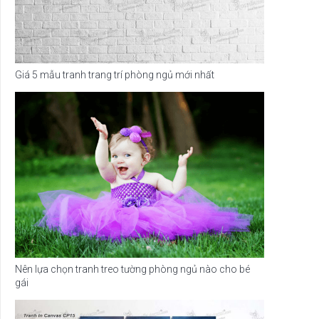
Giá 5 mẫu tranh trang trí phòng ngủ mới nhất
Nên lựa chọn tranh treo tường phòng ngủ nào cho bé
gái