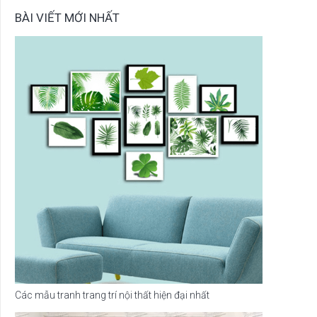
BÀI VIẾT MỚI NHẤT
Các mẫu tranh trang trí nội thất hiện đại nhất