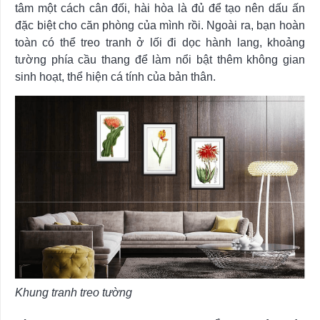
tâm một cách cân đối, hài hòa là đủ để tạo nên dấu ấn
đặc biệt cho căn phòng của mình rồi. Ngoài ra, bạn hoàn
toàn có thể treo tranh ở lối đi dọc hành lang, khoảng
tường phía cầu thang để làm nổi bật thêm không gian
sinh hoạt, thể hiện cá tính của bản thân.
Khung tranh treo tường