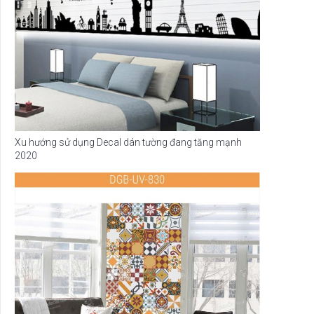
Xu hướng sử dụng Decal dán tường đang tăng mạnh
2020