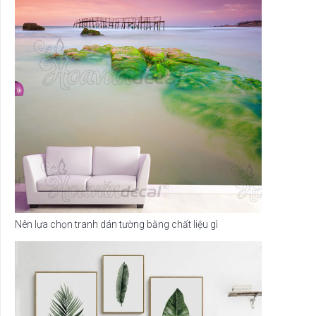
Nên lựa chọn tranh dán tường bằng chất liệu gì