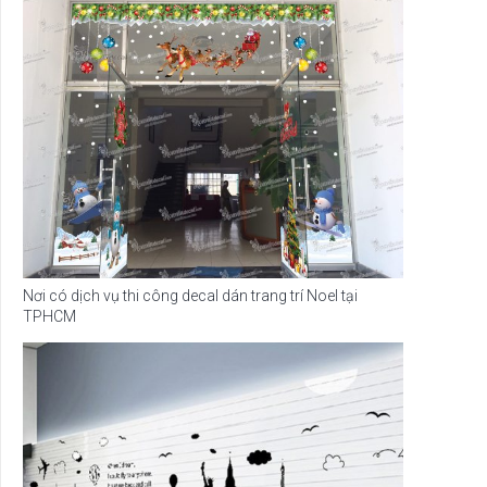
Nơi có dịch vụ thi công decal dán trang trí Noel tại
TPHCM