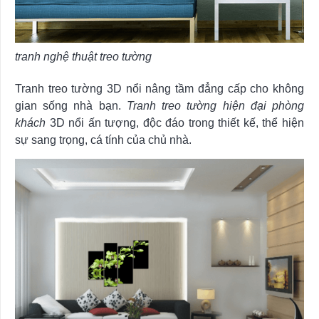
tranh nghệ thuật treo tường
Tranh treo tường 3D nổi nâng tầm đẳng cấp cho không
gian sống nhà bạn.
Tranh treo tường hiện đại phòng
khách
3D nổi ấn tượng, độc đáo trong thiết kế, thể hiện
sự sang trọng, cá tính của chủ nhà.