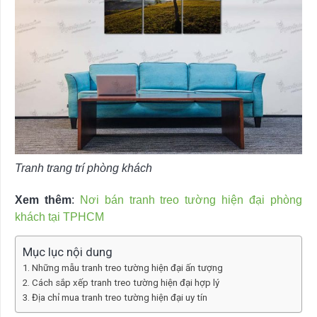
Tranh trang trí phòng khách
Xem thêm
:
Nơi bán tranh treo tường hiện đại phòng
khách tại TPHCM
Mục lục nội dung
Những mẫu tranh treo tường hiện đại ấn tượng
Cách sắp xếp tranh treo tường hiện đại hợp lý
Địa chỉ mua tranh treo tường hiện đại uy tín