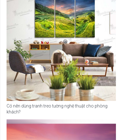
Có nên dùng tranh treo tường nghệ thuật cho phòng
khách?