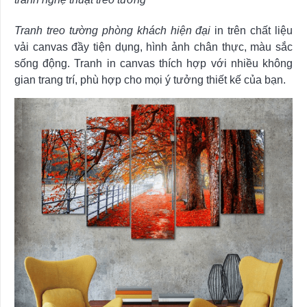
Tranh treo tường phòng khách hiện đại
in trên chất liệu
vải canvas đầy tiện dụng, hình ảnh chân thực, màu sắc
sống động. Tranh in canvas thích hợp với nhiều không
gian trang trí, phù hợp cho mọi ý tưởng thiết kế của bạn.