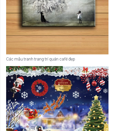
Các mẫu tranh trang trí quán café đẹp