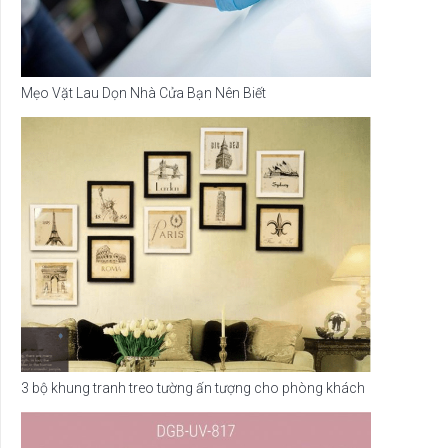
Mẹo Vặt Lau Dọn Nhà Cửa Bạn Nên Biết
3 bộ khung tranh treo tường ấn tượng cho phòng khách