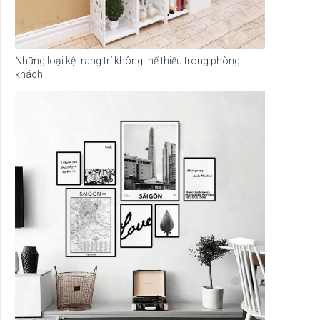
Những loại kệ trang trí không thể thiếu trong phòng
khách