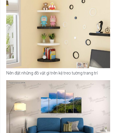
Nên đặt những đồ vật gì trên kệ treo tường trang trí