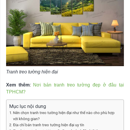
Tranh treo tường hiện đại
Xem thêm
:
Nơi bán tranh treo tường đẹp ở đâu tại
TPHCM?
Mục lục nội dung
Nên chọn tranh treo tường hiện đại như thế nào cho phù hợp
với không gian?
Địa chỉ bán tranh treo tường hiện đại uy tín