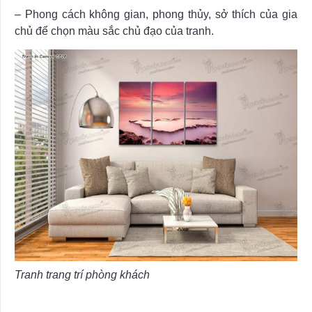
– Phong cách không gian, phong thủy, sở thích của gia
chủ để chọn màu sắc chủ đạo của tranh.
Tranh trang trí phòng khách