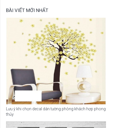
BÀI VIẾT MỚI NHẤT
Lưu ý khi chọn decal dán tường phòng khách hợp phong
thủy