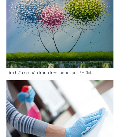
Tìm hiểu nơi bán tranh treo tường tại TPHCM