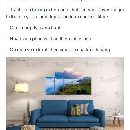
– Tranh treo tường in trên nền chất liệu vải canvas có giá
trị thẩm mỹ cao, bền đẹp và an toàn cho sức khỏe.
– Giá cả hợp lý, cạnh tranh.
– Nhân viên phục vụ thân thiện, nhiệt tình
– Có dịch vụ in tranh theo yêu cầu của khách hàng.