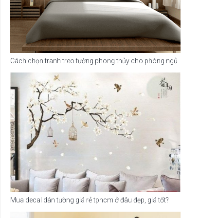
Cách chọn tranh treo tường phong thủy cho phòng ngủ
Mua decal dán tường giá rẻ tphcm ở đâu đẹp, giá tốt?