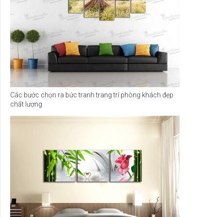
Các bước chọn ra bức tranh trang trí phòng khách đẹp
chất lượng