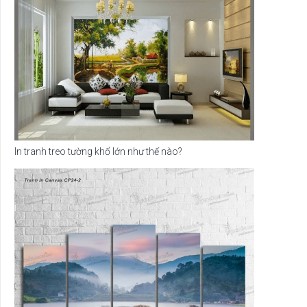
In tranh treo tường khổ lớn như thế nào?