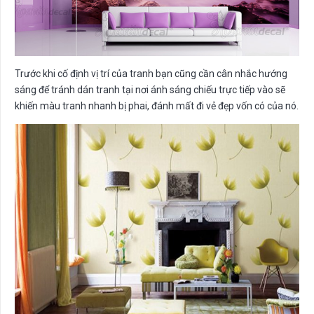
Trước khi cố định vị trí của tranh bạn cũng cần cân nhắc hướng
sáng để tránh dán tranh tại nơi ánh sáng chiếu trực tiếp vào sẽ
khiến màu tranh nhanh bị phai, đánh mất đi vẻ đẹp vốn có của nó.