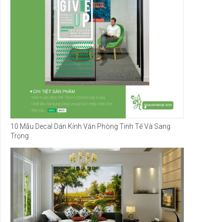
10 Mẫu Decal Dán Kính Văn Phòng Tinh Tế Và Sang
Trọng