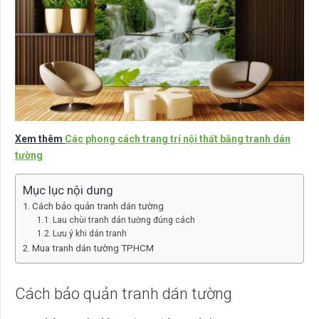
Xem thêm
Các phong cách trang trí nội thất bằng tranh dán
tường
Mục lục nội dung
Cách bảo quản tranh dán tường
Lau chùi tranh dán tường đúng cách
Lưu ý khi dán tranh
Mua tranh dán tường TPHCM
Cách bảo quản tranh dán tường