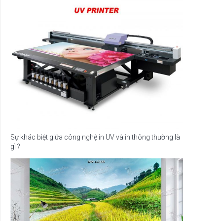
Sự khác biệt giữa công nghệ in UV và in thông thường là
gì ?