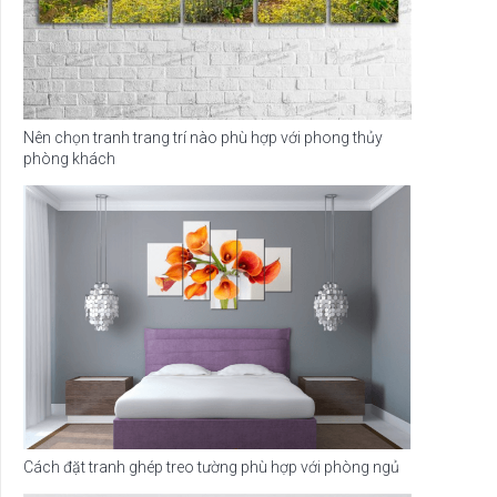
Nên chọn tranh trang trí nào phù hợp với phong thủy
phòng khách
Cách đặt tranh ghép treo tường phù hợp với phòng ngủ