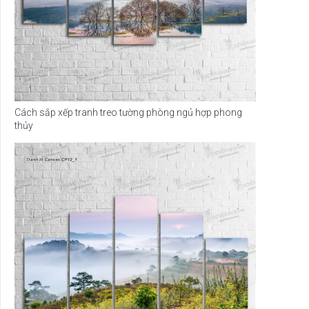
Cách sắp xếp tranh treo tường phòng ngủ hợp phong
thủy