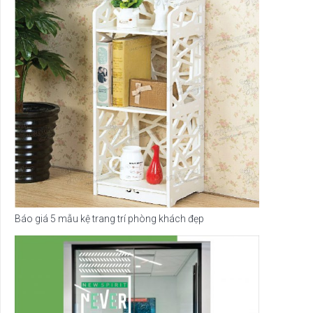
Báo giá 5 mẫu kệ trang trí phòng khách đẹp