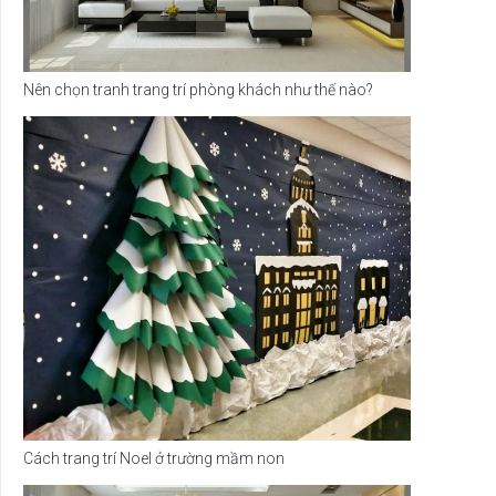
Nên chọn tranh trang trí phòng khách như thế nào?
Cách trang trí Noel ở trường mầm non