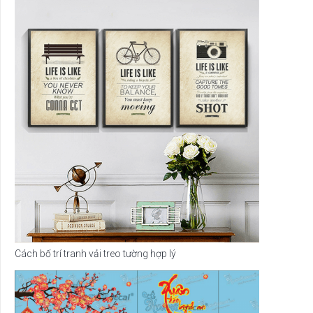
Cách bố trí tranh vải treo tường hợp lý