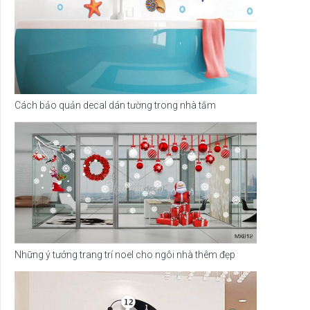
Cách bảo quản decal dán tường trong nhà tắm
Những ý tưởng trang trí noel cho ngôi nhà thêm đẹp