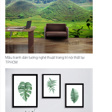
Mẫu tranh dán tướng nghệ thuật trang trí nội thất tại
TPHCM