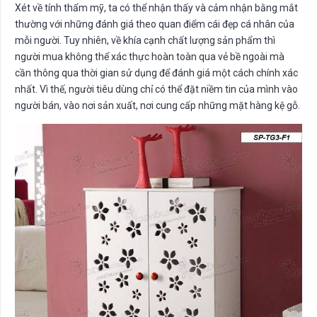
Xét về tính thẩm mỹ, ta có thể nhận thấy và cảm nhận bằng mắt
thường với những đánh giá theo quan điểm cái đẹp cá nhân của
mỗi người. Tuy nhiên, về khía cạnh chất lượng sản phẩm thì
người mua không thể xác thực hoàn toàn qua vẻ bề ngoài mà
cần thông qua thời gian sử dụng để đánh giá một cách chính xác
nhất. Vì thế, người tiêu dùng chỉ có thể đặt niềm tin của mình vào
người bán, vào nơi sản xuất, nơi cung cấp những mặt hàng kệ gỗ.