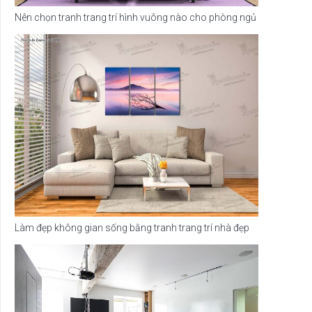
Nên chọn tranh trang trí hình vuông nào cho phòng ngủ
Làm đẹp không gian sống bằng tranh trang trí nhà đẹp