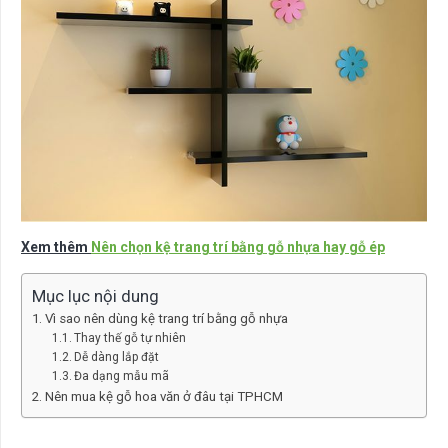
Xem thêm
Nên chọn kệ trang trí bằng gỗ nhựa hay gỗ ép
Mục lục nội dung
Vì sao nên dùng kệ trang trí bằng gỗ nhựa
Thay thế gỗ tự nhiên
Dễ dàng lắp đặt
Đa dạng mẫu mã
Nên mua kệ gỗ hoa văn ở đâu tại TPHCM