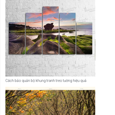
Cách bảo quản bộ khung tranh treo tường hiệu quả