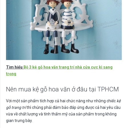
Tìm hiểu
Bộ 3 kệ gỗ hoa văn trang trí nhà cửa cực kì sang
trọng
Nên mua kệ gỗ hoa văn ở đâu tại TPHCM
Với một sản phẩm tích hợp cả hai chức năng như những chiếc
kệ
gỗ trang trí
thì chúng phải đảm bảo đáp ứng được cả hai yêu cầu
vừa về chất lượng và tính thẩm mỹ của sản phẩm trong không
gian trưng bày.