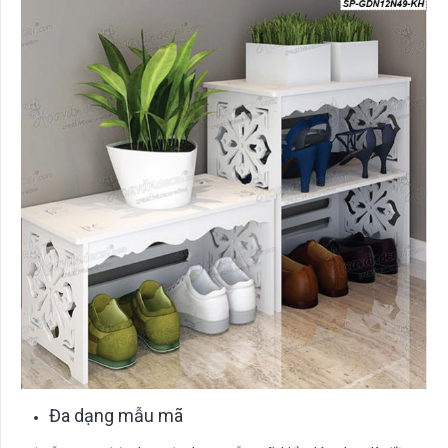
Đa dạng mẫu mã