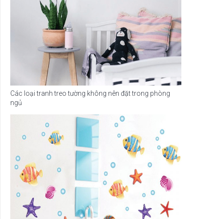
Các loại tranh treo tường không nên đặt trong phòng
ngủ