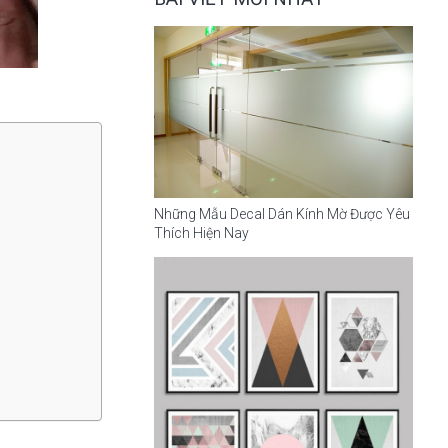
Những Mẫu Decal Dán Kính Mờ Được Yêu
Thích Hiện Nay