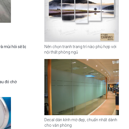
Nên chọn tranh trang trí nào phù hợp với
à mùi hôi sẽ bị
nội thất phòng ngủ
Sau đó chờ
Decal dán kính mờ đẹp, chuẩn nhất dành
cho văn phòng