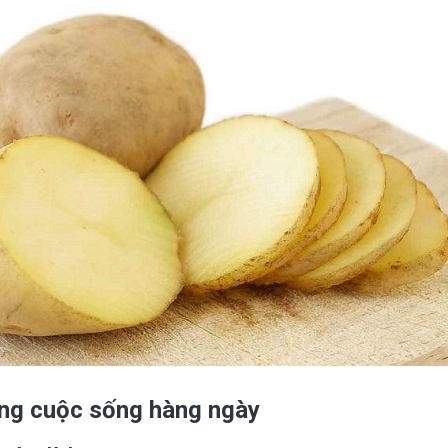
ong cuộc sống hàng ngày