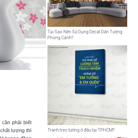
Tại Sao Nên Sử Dụng Decal Dán Tường
Phong Cảnh?
 cần phải biết
Tranh treo tường ở đâu tại TPHCM?
chất lượng thì