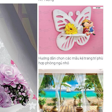
Hướng dẫn chọn các mẫu kệ trang trí phù
hợp phòng ngủ nhỏ