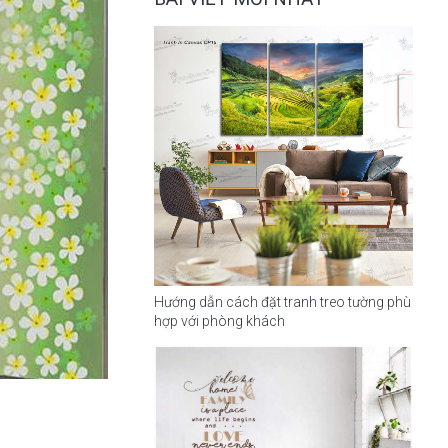
Hướng dẫn cách đặt tranh treo tường phù
hợp với phòng khách