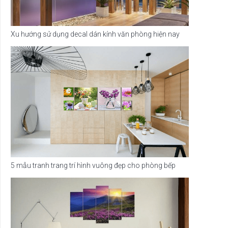
Xu hướng sử dụng decal dán kính văn phòng hiện nay
5 mẫu tranh trang trí hình vuông đẹp cho phòng bếp