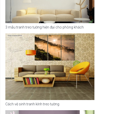
3 mẫu tranh treo tường hiện đại cho phòng khách
Cách vệ sinh tranh kính treo tường