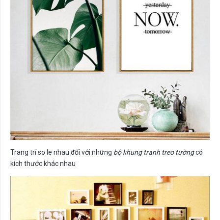
Trang trí so le nhau đối với những
bộ khung tranh treo tường
có
kích thước khác nhau