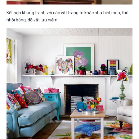
Kết hợp khung tranh với các vật trang trí khác như bình hoa, thú
nhồi bông, đồ vật lưu niệm.