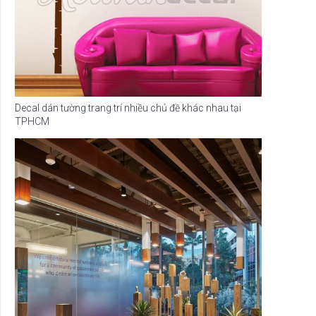
Decal dán tường trang trí nhiều chủ đề khác nhau tại
TPHCM