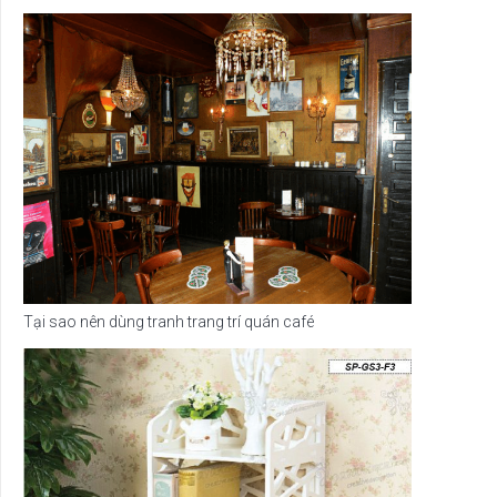
Tại sao nên dùng tranh trang trí quán café