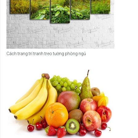
Cách trang trí tranh treo tường phòng ngủ