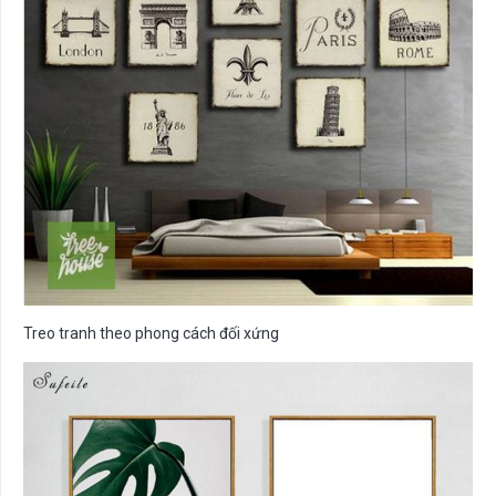
Treo tranh theo phong cách đối xứng