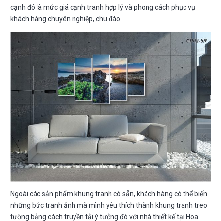
cạnh đó là mức giá cạnh tranh hợp lý và phong cách phục vụ
khách hàng chuyên nghiệp, chu đáo.
Ngoài các sản phẩm khung tranh có sẵn, khách hàng có thể biến
những bức tranh ảnh mà mình yêu thích thành khung tranh treo
tường bằng cách truyền tải ý tưởng đó với nhà thiết kế tại Hoa