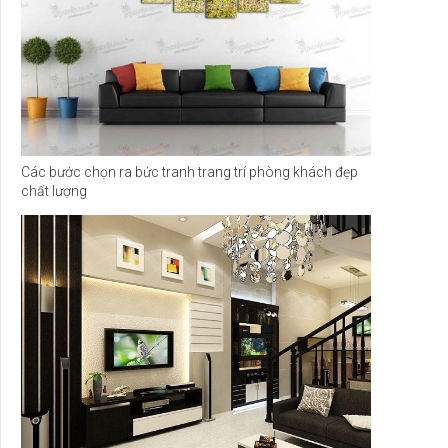
Các bước chọn ra bức tranh trang trí phòng khách đẹp
chất lượng