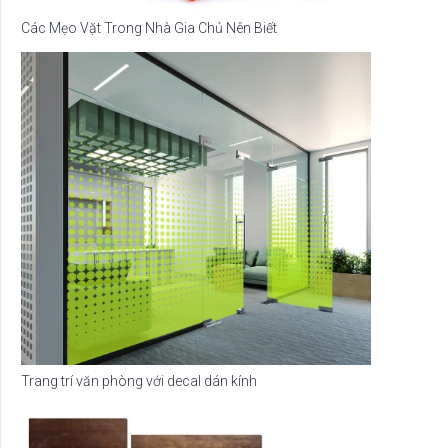
Các Mẹo Vặt Trong Nhà Gia Chủ Nên Biết
Trang trí văn phòng với decal dán kính