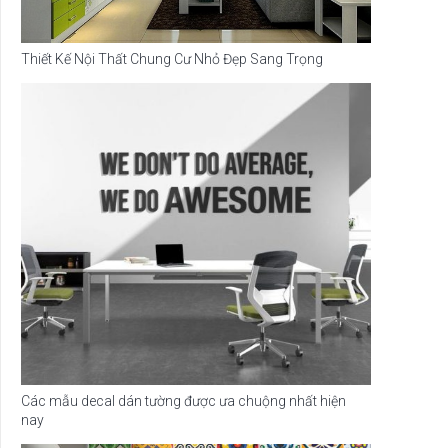
Thiết Kế Nội Thất Chung Cư Nhỏ Đẹp Sang Trọng
Các mẫu decal dán tường được ưa chuộng nhất hiện
nay