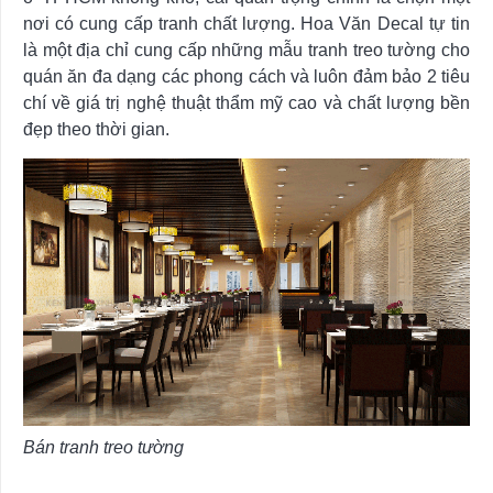
nơi có cung cấp tranh chất lượng. Hoa Văn Decal tự tin
là một địa chỉ cung cấp những mẫu tranh treo tường cho
quán ăn đa dạng các phong cách và luôn đảm bảo 2 tiêu
chí về giá trị nghệ thuật thẩm mỹ cao và chất lượng bền
đẹp theo thời gian.
Bán tranh treo tường