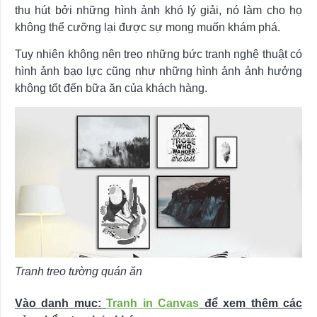
thu hút bởi những hình ảnh khó lý giải, nó làm cho họ
không thể cưỡng lại được sự mong muốn khám phá.
Tuy nhiên không nên treo những bức tranh nghệ thuật có
hình ảnh bạo lực cũng như những hình ảnh ảnh hưởng
không tốt đến bữa ăn của khách hàng.
Tranh treo tường quán ăn
Vào danh mục:
Tranh in Canvas
để xem thêm các