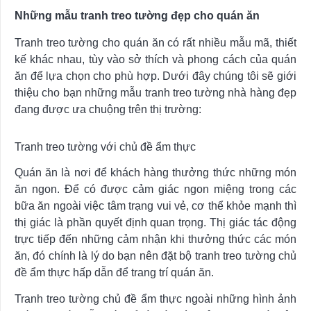
Những mẫu tranh treo tường đẹp cho quán ăn
Tranh treo tường cho quán ăn có rất nhiều mẫu mã, thiết
kế khác nhau, tùy vào sở thích và phong cách của quán
ăn để lựa chọn cho phù hợp. Dưới đây chúng tôi sẽ giới
thiệu cho bạn những mẫu tranh treo tường nhà hàng đẹp
đang được ưa chuộng trên thị trường:
Tranh treo tường với chủ đề ẩm thực
Quán ăn là nơi để khách hàng thưởng thức những món
ăn ngon. Để có được cảm giác ngon miệng trong các
bữa ăn ngoài việc tâm trạng vui vẻ, cơ thể khỏe mạnh thì
thị giác là phần quyết định quan trọng. Thị giác tác động
trực tiếp đến những cảm nhận khi thưởng thức các món
ăn, đó chính là lý do bạn nên đặt bộ tranh treo tường chủ
đề ẩm thực hấp dẫn để trang trí quán ăn.
Tranh treo tường chủ đề ẩm thực ngoài những hình ảnh