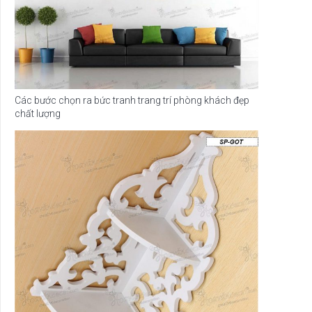
Các bước chọn ra bức tranh trang trí phòng khách đẹp
chất lượng