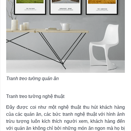
Tranh treo tường quán ăn
Tranh treo tường nghệ thuật
Đây được coi như một nghệ thuật thu hút khách hàng
của các quán ăn, các bức tranh nghệ thuật với hình ảnh
trừu tượng luôn kích thích người xem, khách hàng đến
với quán ăn không chỉ bởi những món ăn ngon mà họ bị