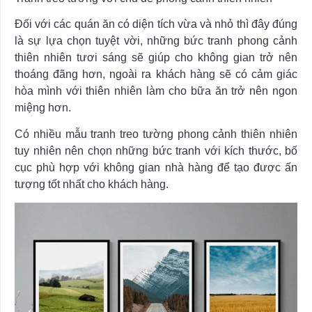
Đối với các quán ăn có diện tích vừa và nhỏ thì đây đúng
là sự lựa chọn tuyệt vời, những bức tranh phong cảnh
thiên nhiên tươi sáng sẽ giúp cho không gian trở nên
thoáng đãng hơn, ngoài ra khách hàng sẽ có cảm giác
hòa mình với thiên nhiên làm cho bữa ăn trở nên ngon
miệng hơn.
Có nhiều mẫu tranh treo tường phong cảnh thiên nhiên
tuy nhiên nên chọn những bức tranh với kích thước, bố
cục phù hợp với không gian nhà hàng để tạo được ấn
tượng tốt nhất cho khách hàng.