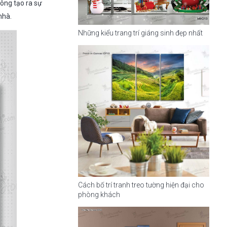
ông tạo ra sự
nhà.
Những kiểu trang trí giáng sinh đẹp nhất
Cách bố trí tranh treo tường hiện đại cho
phòng khách