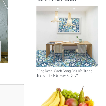
Dùng Decal Gạch Bông Cổ Điển Trong
Trang Trí – Nên Hay Không?