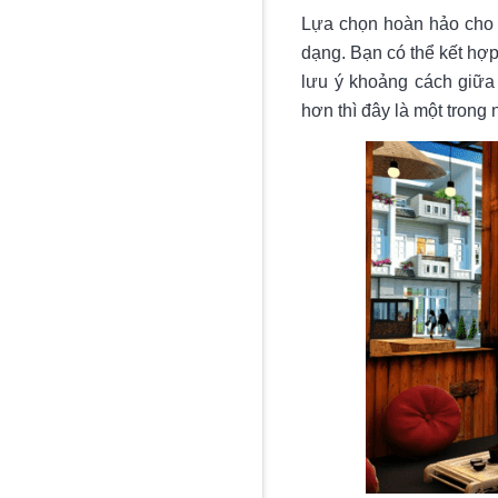
Lựa chọn hoàn hảo cho
dạng. Bạn có thể kết hợ
lưu ý khoảng cách giữa 
hơn thì đây là một trong 