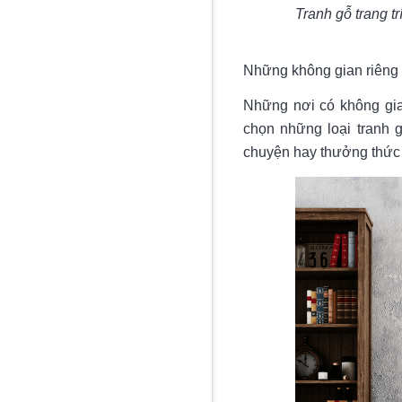
Tranh gỗ trang tr
Những không gian riêng 
Những nơi có không gia
chọn những loại tranh g
chuyện hay thưởng thức l