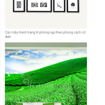
Các mẫu tranh trang trí phòng ngủ theo phong cách cổ
điển