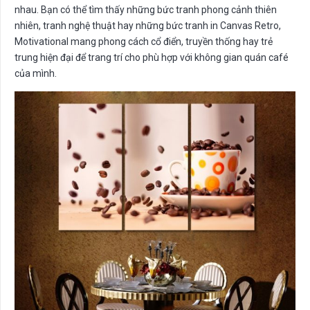
nhau. Bạn có thể tìm thấy những bức tranh phong cảnh thiên
nhiên, tranh nghệ thuật hay những bức tranh in Canvas Retro,
Motivational mang phong cách cổ điển, truyền thống hay trẻ
trung hiện đại để trang trí cho phù hợp với không gian quán café
của mình.