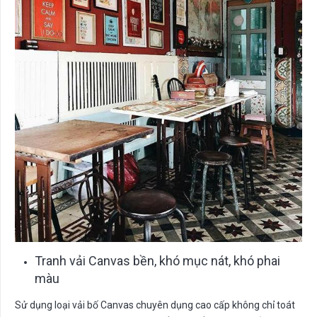
Tranh vải Canvas bền, khó mục nát, khó phai
màu
Sử dụng loại vải bố Canvas chuyên dụng cao cấp không chỉ toát