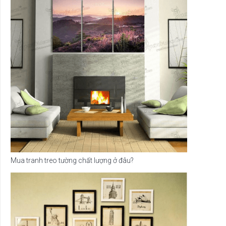
Mua tranh treo tường chất lượng ở đâu?