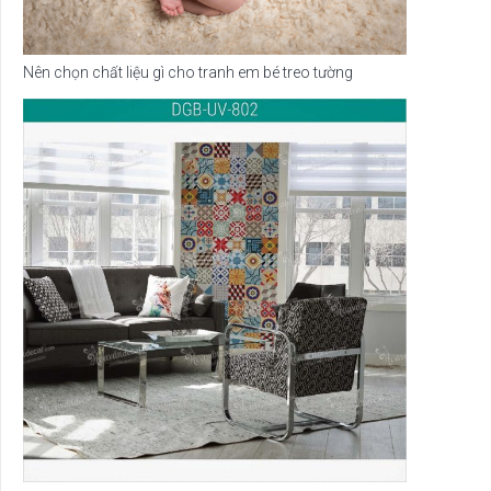
Nên chọn chất liệu gì cho tranh em bé treo tường