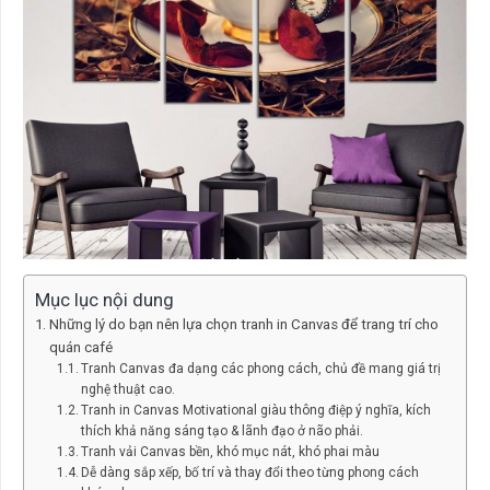
Mục lục nội dung
Những lý do bạn nên lựa chọn tranh in Canvas để trang trí cho
quán café
Tranh Canvas đa dạng các phong cách, chủ đề mang giá trị
nghệ thuật cao.
Tranh in Canvas Motivational giàu thông điệp ý nghĩa, kích
thích khả năng sáng tạo & lãnh đạo ở não phải.
Tranh vải Canvas bền, khó mục nát, khó phai màu
Dễ dàng sắp xếp, bố trí và thay đổi theo từng phong cách