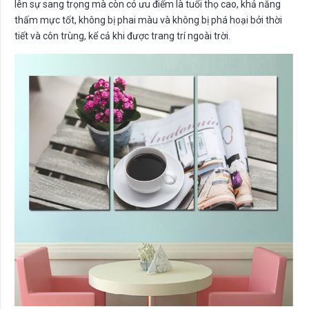
lên sự sang trọng mà còn có ưu điểm là tuổi thọ cao, khả năng
thấm mực tốt, không bị phai màu và không bị phá hoại bởi thời
tiết và côn trùng, kể cả khi được trang trí ngoài trời.