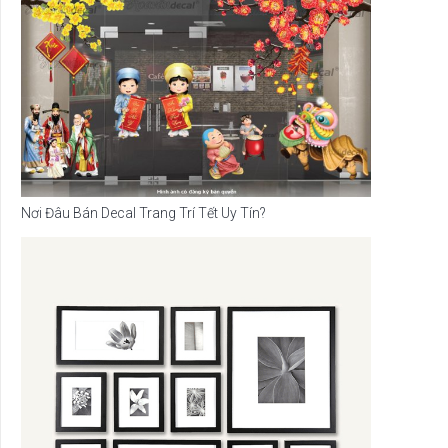
Nơi Đâu Bán Decal Trang Trí Tết Uy Tín?