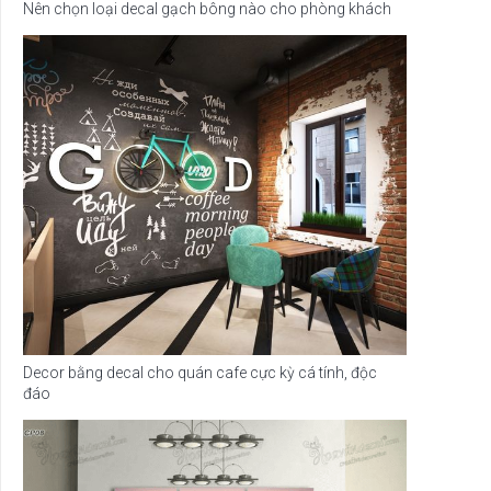
Nên chọn loại decal gạch bông nào cho phòng khách
Decor bằng decal cho quán cafe cực kỳ cá tính, độc
đáo