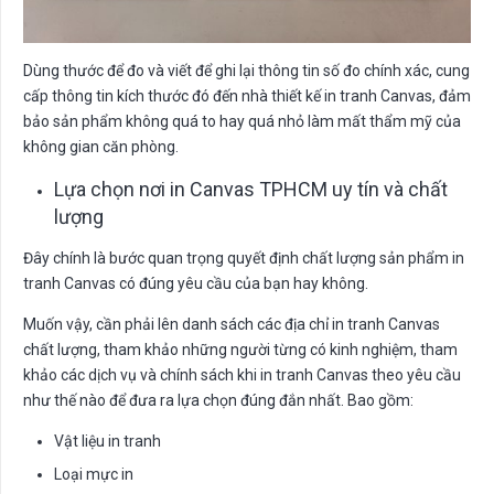
Dùng thước để đo và viết để ghi lại thông tin số đo chính xác, cung
cấp thông tin kích thước đó đến nhà thiết kế in tranh Canvas, đảm
bảo sản phẩm không quá to hay quá nhỏ làm mất thẩm mỹ của
không gian căn phòng.
Lựa chọn nơi in Canvas TPHCM uy tín và chất
lượng
Đây chính là bước quan trọng quyết định chất lượng sản phẩm in
tranh Canvas có đúng yêu cầu của bạn hay không.
Muốn vậy, cần phải lên danh sách các địa chỉ in tranh Canvas
chất lượng, tham khảo những người từng có kinh nghiệm, tham
khảo các dịch vụ và chính sách khi in tranh Canvas theo yêu cầu
như thế nào để đưa ra lựa chọn đúng đắn nhất. Bao gồm:
Vật liệu in tranh
Loại mực in