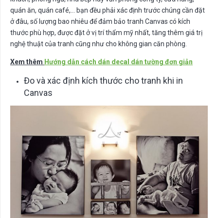
quán ăn, quán café,… bạn đều phải xác định trước chúng cần đặt
ở đâu, số lượng bao nhiêu để đảm bảo tranh Canvas có kích
thước phù hợp, được đặt ở vị trí thẩm mỹ nhất, tăng thêm giá trị
nghệ thuật của tranh cũng như cho không gian căn phòng.
Xem thêm
Hướng dẫn cách dán decal dán tường đơn giản
Đo và xác định kích thước cho tranh khi in
Canvas