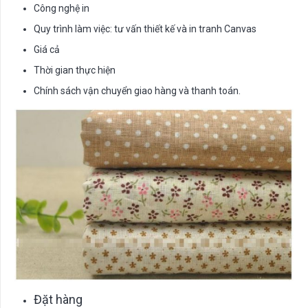
Công nghệ in
Quy trình làm việc: tư vấn thiết kế và in tranh Canvas
Giá cả
Thời gian thực hiện
Chính sách vận chuyển giao hàng và thanh toán.
Đặt hàng