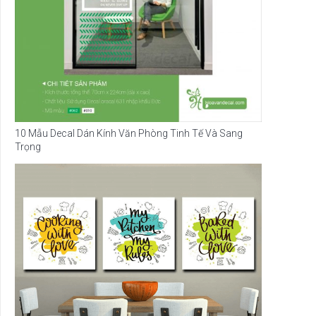
10 Mẫu Decal Dán Kính Văn Phòng Tinh Tế Và Sang
Trọng