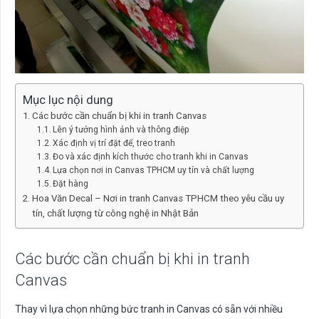
Mục lục nội dung
Các bước cần chuẩn bị khi in tranh Canvas
Lên ý tưởng hình ảnh và thông điệp
Xác định vị trí đặt để, treo tranh
Đo và xác định kích thước cho tranh khi in Canvas
Lựa chọn nơi in Canvas TPHCM uy tín và chất lượng
Đặt hàng
Hoa Văn Decal – Nơi in tranh Canvas TPHCM theo yêu cầu uy
tín, chất lượng từ công nghệ in Nhật Bản
Các bước cần chuẩn bị khi in tranh
Canvas
Thay vì lựa chọn những bức tranh in Canvas có sẵn với nhiều