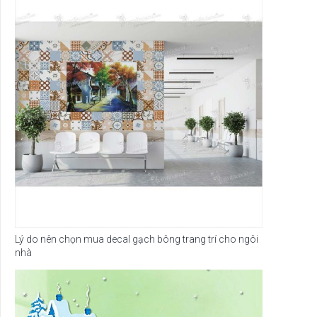
Lý do nên chọn mua decal gạch bông trang trí cho ngôi
nhà