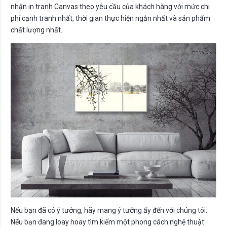
nhận in tranh Canvas theo yêu cầu của khách hàng với mức chi
phí cạnh tranh nhất, thời gian thực hiện ngắn nhất và sản phẩm
chất lượng nhất.
Nếu bạn đã có ý tưởng, hãy mang ý tưởng ấy đến với chúng tôi.
Nếu bạn đang loay hoay tìm kiếm một phong cách nghệ thuật