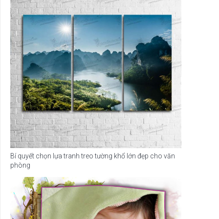
Bí quyết chọn lựa tranh treo tường khổ lớn đẹp cho văn
phòng