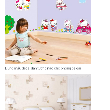
Dùng mẫu decal dán tường nào cho phòng bé gái