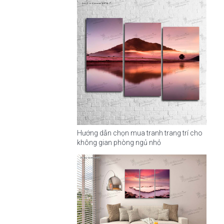
Hướng dẫn chọn mua tranh trang trí cho
không gian phòng ngủ nhỏ