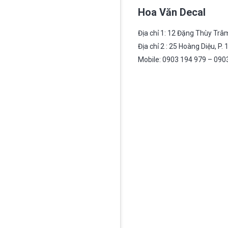
Hoa Văn Decal
Địa chỉ 1: 12 Đặng Thùy Trâm
Địa chỉ 2 : 25 Hoàng Diệu, P.
Mobile: 0903 194 979 – 090