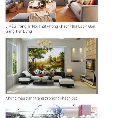
5 Mẫu Trang Trí Nội Thất Phòng Khách Nhà Cấp 4 Gọn
Gàng Tiện Dụng
Những mẫu tranh trang trí phòng khách đẹp