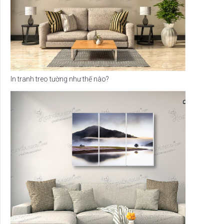
In tranh treo tường như thế nào?