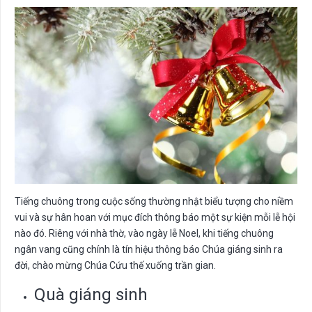
Tiếng chuông trong cuộc sống thường nhật biểu tượng cho niềm
vui và sự hân hoan với mục đích thông báo một sự kiện mỗi lễ hội
nào đó. Riêng với nhà thờ, vào ngày lễ Noel, khi tiếng chuông
ngân vang cũng chính là tín hiệu thông báo Chúa giáng sinh ra
đời, chào mừng Chúa Cứu thế xuống trần gian.
Quà giáng sinh