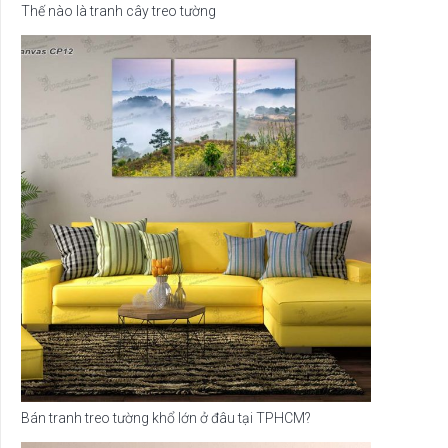
Thế nào là tranh cây treo tường
Bán tranh treo tường khổ lớn ở đâu tại TPHCM?