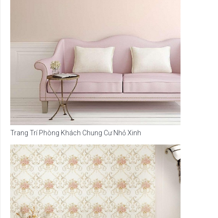
Trang Trí Phòng Khách Chung Cư Nhỏ Xinh