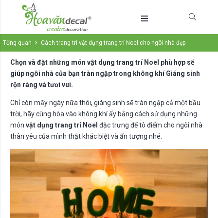
Tổng quan
Cách trang trí vật dụng trang trí Noel cho ngôi nhà đẹp
Chọn và đặt những món vật dụng trang trí Noel phù hợp sẽ
giúp ngôi nhà của bạn tràn ngập trong không khí Giáng sinh
rộn ràng và tươi vui.
Chỉ còn mấy ngày nữa thôi, giáng sinh sẽ tràn ngập cả một bầu
trời, hãy cùng hòa vào không khí ấy bằng cách sử dụng những
món
vật dụng trang trí Noel
đặc trưng để tô điểm cho ngôi nhà
thân yêu của mình thật khác biệt và ấn tượng nhé.