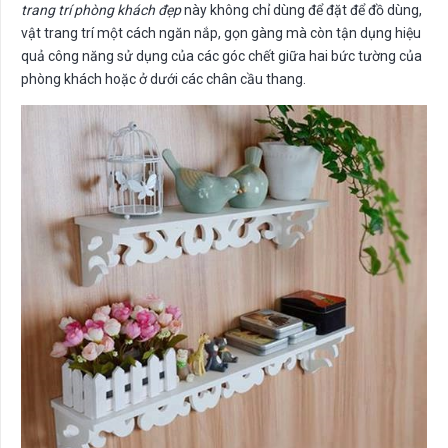
trang trí phòng khách đẹp
này không chỉ dùng để đặt để đồ dùng,
vật trang trí một cách ngăn nắp, gọn gàng mà còn tận dụng hiệu
quả công năng sử dụng của các góc chết giữa hai bức tường của
phòng khách hoặc ở dưới các chân cầu thang.