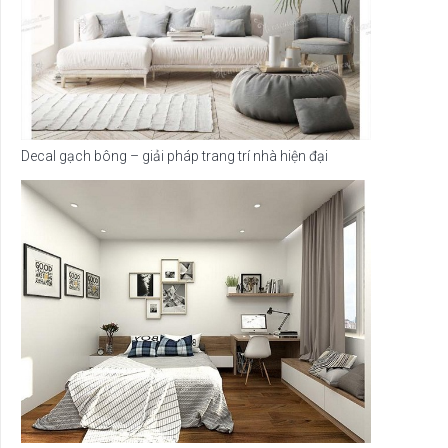
Decal gạch bông – giải pháp trang trí nhà hiện đại