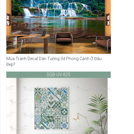
Mua Tranh Decal Dán Tường 3d Phong Cảnh Ở Đâu
Đẹp?