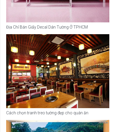
Địa Chỉ Bán Giấy Decal Dán Tường Ở TPHCM
Cách chọn tranh treo tường đẹp cho quán ăn