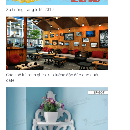
Xu hướng trang trí tết 2019
Cách bố trí tranh ghép treo tường độc đáo cho quán
cafe