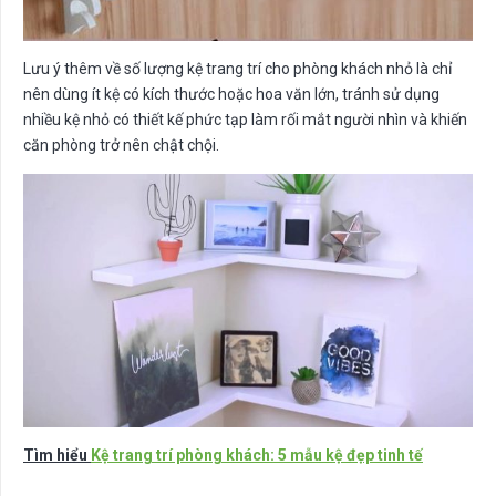
Lưu ý thêm về số lượng kệ trang trí cho phòng khách nhỏ là chỉ
nên dùng ít kệ có kích thước hoặc hoa văn lớn, tránh sử dụng
nhiều kệ nhỏ có thiết kế phức tạp làm rối mắt người nhìn và khiến
căn phòng trở nên chật chội.
Tìm hiểu
Kệ trang trí phòng khách: 5 mẫu kệ đẹp tinh tế