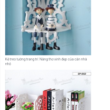
Kệ treo tường trang trí: Nàng thơ xinh đẹp của căn nhà
nhỏ