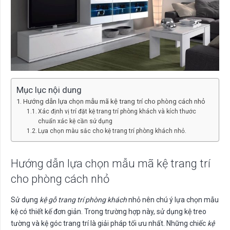
Mục lục nội dung
Hướng dẫn lựa chọn mẫu mã kệ trang trí cho phòng cách nhỏ
Xác định vị trí đặt kệ trang trí phòng khách và kích thước
chuẩn xác kệ cần sử dụng
Lựa chọn màu sắc cho kệ trang trí phòng khách nhỏ.
Hướng dẫn lựa chọn mẫu mã kệ trang trí
cho phòng cách nhỏ
Sử dụng
kệ gỗ trang trí phòng khách
nhỏ nên chú ý lựa chọn mẫu
kệ có thiết kế đơn giản. Trong trường hợp này, sử dụng kệ treo
tường và kệ góc trang trí là giải pháp tối ưu nhất. Những chiếc
kệ