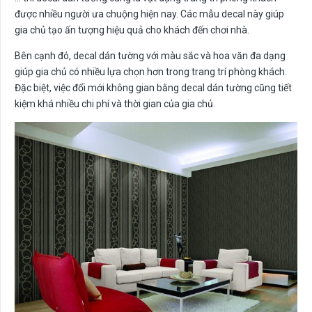
được nhiều người ưa chuộng hiện nay. Các mẫu decal này giúp
gia chủ tạo ấn tượng hiệu quả cho khách đến chơi nhà.
Bên cạnh đó, decal dán tường với màu sắc và hoa văn đa dạng
giúp gia chủ có nhiều lựa chọn hơn trong trang trí phòng khách.
Đặc biệt, việc đổi mới không gian bằng decal dán tường cũng tiết
kiệm khá nhiều chi phí và thời gian của gia chủ.