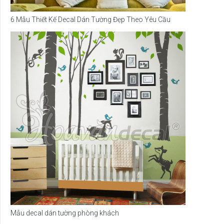
6 Mẫu Thiết Kế Decal Dán Tường Đẹp Theo Yêu Cầu
Mẫu decal dán tường phòng khách