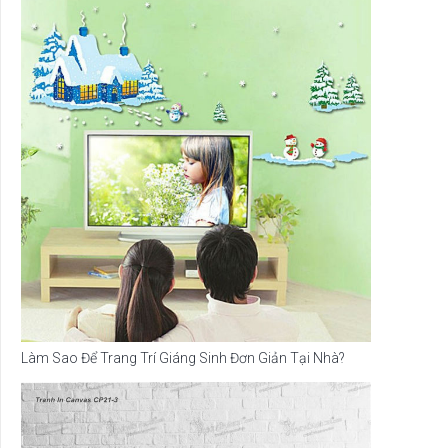
Làm Sao Để Trang Trí Giáng Sinh Đơn Giản Tại Nhà?