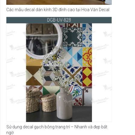
Các mẫu decal dán kính 3D đỉnh cao tại Hoa Văn Decal
Sử dụng decal gạch bông trang trí – Nhanh và đẹp bất
ngờ