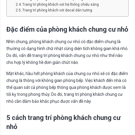
Trang trí phòng khách với hệ thống chiếu sáng
Trang trí phòng khách với decal dán tường
Đặc điểm của phòng khách chung cư nhỏ
Nhìn chung, phòng khách chung cư nhỏ có đặc điểm chung là
thường có dạng hình chữ nhật cùng diện tích không gian khá nhỏ.
Do đó, vấn đề trang trí phòng khách chung cư nhỏ như thế nào
cho hợp lý không hề đơn giản chút nào.
Mặt khác, hầu hết phòng khách của chung cư nhỏ sẽ có đặc điểm
chung là thông với không gian phòng bếp. Việc khách đến nhà có
thể quan sát cả phòng bếp thông qua phòng khách được xem là
tối kỵ trong phong thủy. Do đó, trang trí phòng khách chung cư
nhỏ cần đảm bảo khắc phục được vấn đề này.
5 cách trang trí phòng khách chung cư
nhỏ