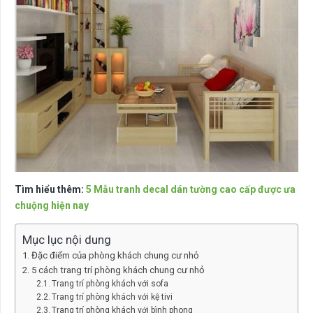
Tìm hiểu thêm:
5 Mẫu tranh decal dán tường cao cấp được ưa
chuộng hiện nay
Mục lục nội dung
Đặc điểm của phòng khách chung cư nhỏ
5 cách trang trí phòng khách chung cư nhỏ
Trang trí phòng khách với sofa
Trang trí phòng khách với kệ tivi
Trang trí phòng khách với bình phong