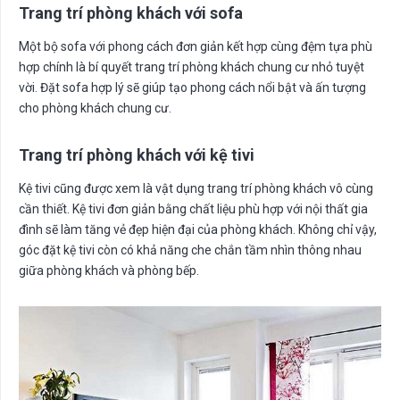
Trang trí phòng khách với sofa
Một bộ sofa với phong cách đơn giản kết hợp cùng đệm tựa phù
hợp chính là bí quyết trang trí phòng khách chung cư nhỏ tuyệt
vời. Đặt sofa hợp lý sẽ giúp tạo phong cách nổi bật và ấn tượng
cho phòng khách chung cư.
Trang trí phòng khách với kệ tivi
Kệ tivi cũng được xem là vật dụng trang trí phòng khách vô cùng
cần thiết. Kệ tivi đơn giản bằng chất liệu phù hợp với nội thất gia
đình sẽ làm tăng vẻ đẹp hiện đại của phòng khách. Không chỉ vậy,
góc đặt kệ tivi còn có khả năng che chắn tầm nhìn thông nhau
giữa phòng khách và phòng bếp.