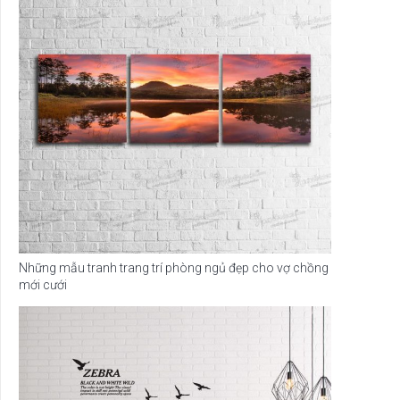
Những mẫu tranh trang trí phòng ngủ đẹp cho vợ chồng
mới cưới