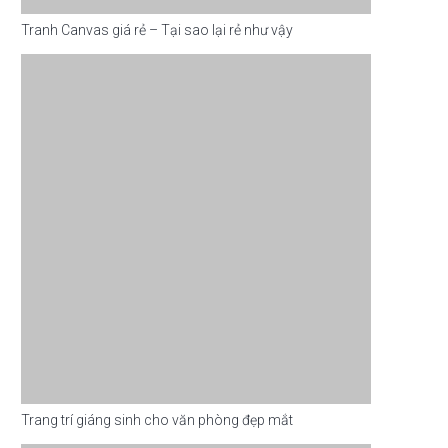
Tranh Canvas giá rẻ – Tại sao lại rẻ như vậy
Trang trí giáng sinh cho văn phòng đẹp mắt