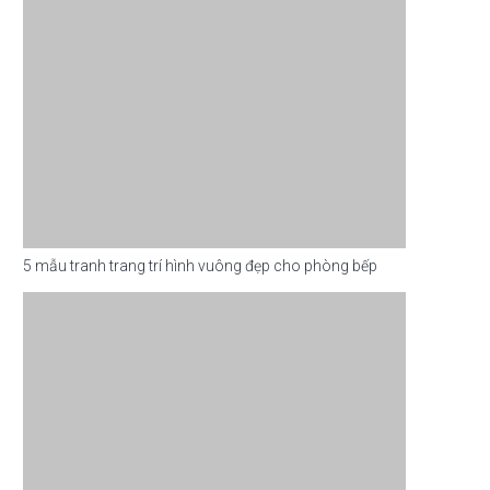
5 mẫu tranh trang trí hình vuông đẹp cho phòng bếp