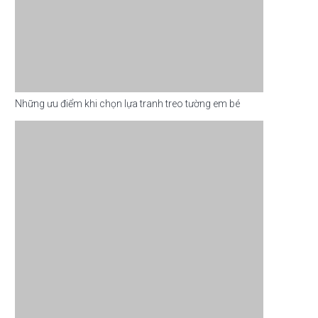
Những ưu điểm khi chọn lựa tranh treo tường em bé