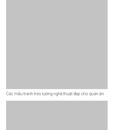
Các mẫu tranh treo tường nghệ thuật đẹp cho quán ăn