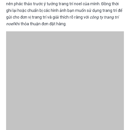
nên phác thảo trước ý tưởng trang trí noel của mình. Đồng thời
ghi lại hoặc chuẩn bị các hình ảnh bạn muốn sử dụng trang trí để
gửi cho đơn vị trang trí và giải thích rõ ràng với
công ty trang trí
noel
khi thỏa thuận đơn đặt hàng.