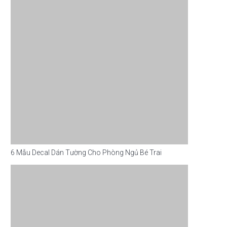
6 Mẫu Decal Dán Tường Cho Phòng Ngủ Bé Trai