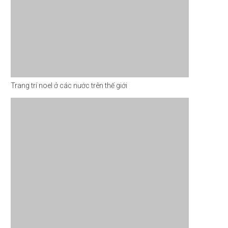
Trang trí noel ở các nước trên thế giới