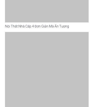
Nội Thất Nhà Cấp 4 Đơn Giản Mà Ấn Tượng