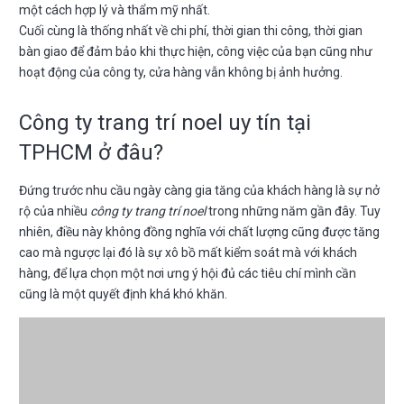
một cách hợp lý và thẩm mỹ nhất.
Cuối cùng là thống nhất về chi phí, thời gian thi công, thời gian
bàn giao để đảm bảo khi thực hiện, công việc của bạn cũng như
hoạt động của công ty, cửa hàng vẫn không bị ảnh hưởng.
Công ty trang trí noel uy tín tại
TPHCM ở đâu?
Đứng trước nhu cầu ngày càng gia tăng của khách hàng là sự nở
rộ của nhiều
công ty trang trí noel
trong những năm gần đây. Tuy
nhiên, điều này không đồng nghĩa với chất lượng cũng được tăng
cao mà ngược lại đó là sự xô bồ mất kiểm soát mà với khách
hàng, để lựa chọn một nơi ưng ý hội đủ các tiêu chí mình cần
cũng là một quyết định khá khó khăn.