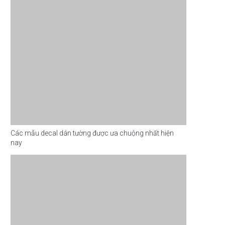
Các mẫu decal dán tường được ưa chuộng nhất hiện
nay