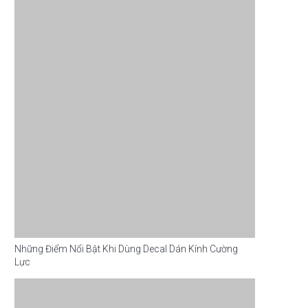
Những Điểm Nổi Bật Khi Dùng Decal Dán Kính Cường
Lực