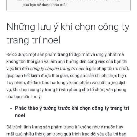
của bạn sẽ được thỏa mãn
Những lưu ý khi chọn công ty
trang trí noel
Để có được một sản phẩm trang trí đẹp mắt và ưng ý nhất mà
không tốn thời gian và làm ảnh hưởng đến công việc của bạn thì
việc tìm đến
công ty chuyên trang trí noel
là giải pháp tối ưu nhất,
giúp bạn tiết kiệm được thời gian, công sức lẫn chi phí thực hiện.
Tuy nhiên, để đảm bảo hài lòng về sản phẩm và chất lượng dịch
vụ, khi chọn công ty trang trí văn phòng cho tổ chức, văn phòng
của bạn, cần lưu ý:
Phác thảo ý tưởng trước khi chọn công ty trang trí
noel
Để tránh tình trạng sản phẩm trang trí không như ý muốn hay
mất quá nhiều thời gian trong quá trình trao đổi yêu cầu thì bạn