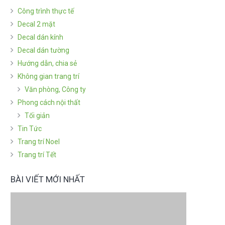
Công trình thực tế
Decal 2 mặt
Decal dán kính
Decal dán tường
Hướng dẫn, chia sẻ
Không gian trang trí
Văn phòng, Công ty
Phong cách nội thất
Tối giản
Tin Tức
Trang trí Noel
Trang trí Tết
BÀI VIẾT MỚI NHẤT