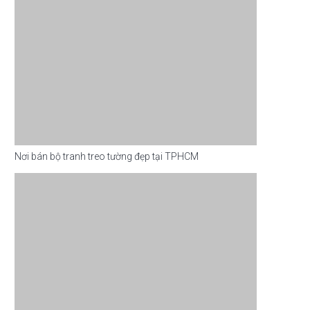
Nơi bán bộ tranh treo tường đẹp tại TPHCM