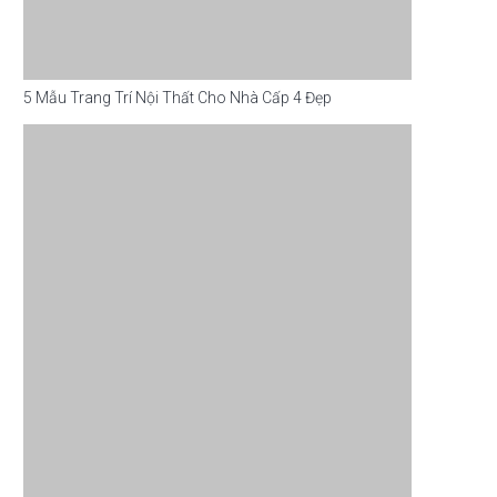
5 Mẫu Trang Trí Nội Thất Cho Nhà Cấp 4 Đẹp