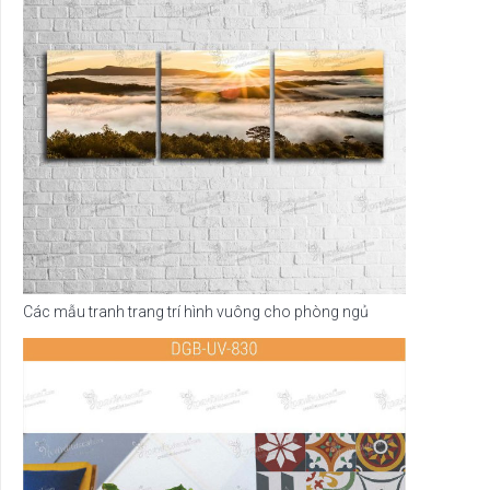
Các mẫu tranh trang trí hình vuông cho phòng ngủ