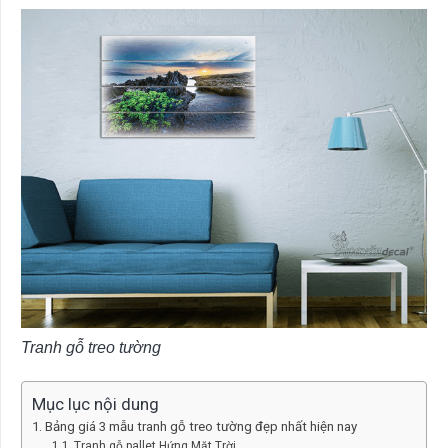
Tranh gỗ treo tường
Mục lục nội dung
Bảng giá 3 mẫu tranh gỗ treo tường đẹp nhất hiện nay
Tranh gỗ pallet Hứng Mặt Trời