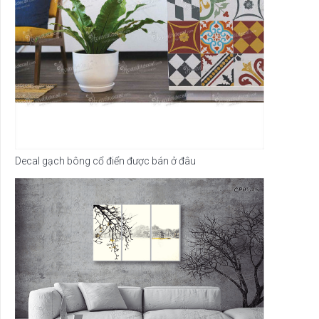
Decal gạch bông cổ điển được bán ở đâu