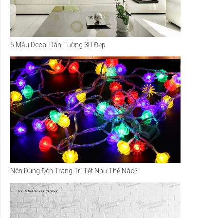
5 Mẫu Decal Dán Tường 3D Đẹp
Nên Dùng Đèn Trang Trí Tết Như Thế Nào?