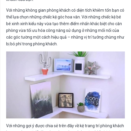
Với những không gian phòng khách có diện tích khiêm tốn bạn có
thể lựa chọn những chiếc kệ góc hoa văn. Với những chiếc kệ bé
bé xinh xinh kiểu này vừa tạo thêm điểm nhấn khác biệt cho căn
phòng vừa tối ưu hóa công năng sử dụng ở những mối nối của
các góc tường một cách hiệu quả – những vị trí tưởng chừng như
bị bỏ phí trong phòng khách.
Với những gợi ý được chia sẻ trên đây về kệ trang trí phòng khách