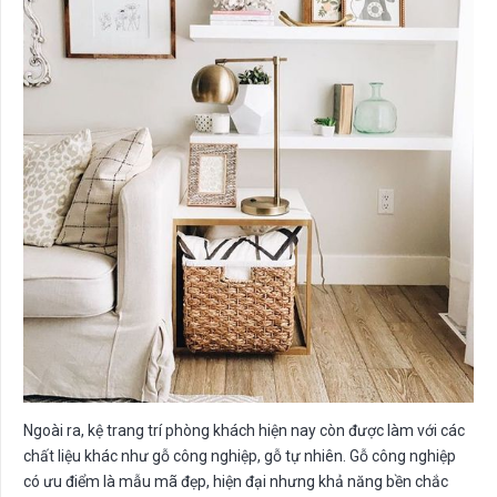
Ngoài ra, kệ trang trí phòng khách hiện nay còn được làm với các
chất liệu khác như gỗ công nghiệp, gỗ tự nhiên. Gỗ công nghiệp
có ưu điểm là mẫu mã đẹp, hiện đại nhưng khả năng bền chắc