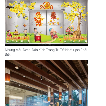
Những Mẫu Decal Dán Kính Trang Trí Tết Nhất Định Phải
Biết