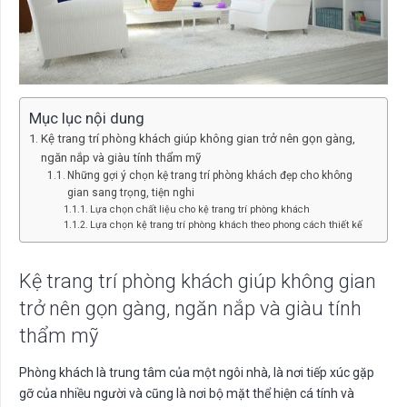
Mục lục nội dung
Kệ trang trí phòng khách giúp không gian trở nên gọn gàng,
ngăn nắp và giàu tính thẩm mỹ
Những gợi ý chọn kệ trang trí phòng khách đẹp cho không
gian sang trọng, tiện nghi
Lựa chọn chất liệu cho kệ trang trí phòng khách
Lựa chọn kệ trang trí phòng khách theo phong cách thiết kế
Kệ trang trí phòng khách giúp không gian
trở nên gọn gàng, ngăn nắp và giàu tính
thẩm mỹ
Phòng khách là trung tâm của một ngôi nhà, là nơi tiếp xúc gặp
gỡ của nhiều người và cũng là nơi bộ mặt thể hiện cá tính và