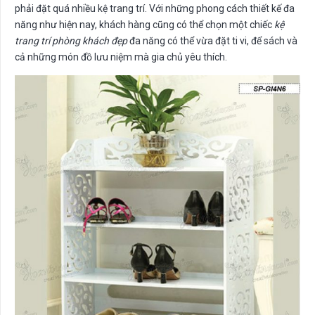
phải đặt quá nhiều kệ trang trí. Với những phong cách thiết kế đa
năng như hiện nay, khách hàng cũng có thể chọn một chiếc
kệ
trang trí phòng khách đẹp
đa năng có thể vừa đặt ti vi, để sách và
cả những món đồ lưu niệm mà gia chủ yêu thích.