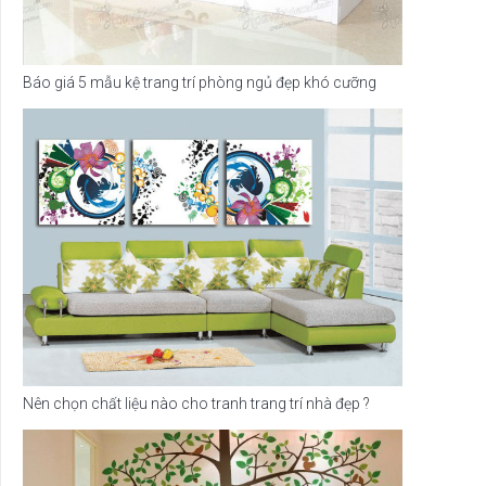
Báo giá 5 mẫu kệ trang trí phòng ngủ đẹp khó cưỡng
Nên chọn chất liệu nào cho tranh trang trí nhà đẹp ?