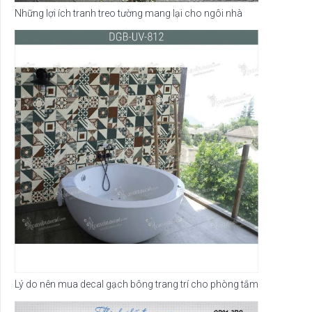
Những lợi ích tranh treo tường mang lại cho ngôi nhà
Lý do nên mua decal gạch bông trang trí cho phòng tắm