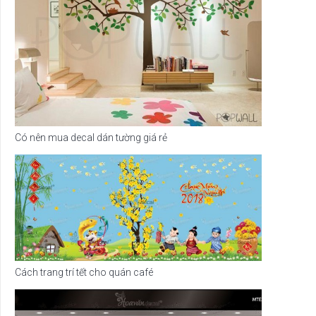
Có nên mua decal dán tường giá rẻ
Cách trang trí tết cho quán café