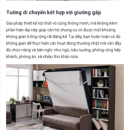
Tường di chuyển kết hợp với giường gấp
Giải pháp thiết kế nội thất vô cùng thông minh, mà không kém
phần hiện đại này giúp căn hộ chung cư có được một khoảng
không gian trống rộng rãi đáng kể. Tại đây, bạn hoàn toàn có đủ
không gian để thực hiện các hoạt động thường nhật mà vẫn đầy
đủ chức năng và tiện nghi: như ngủ, nấu nướng, phòng rộng tiếp
khách, phòng ăn, và nhiều thứ khác nữa.