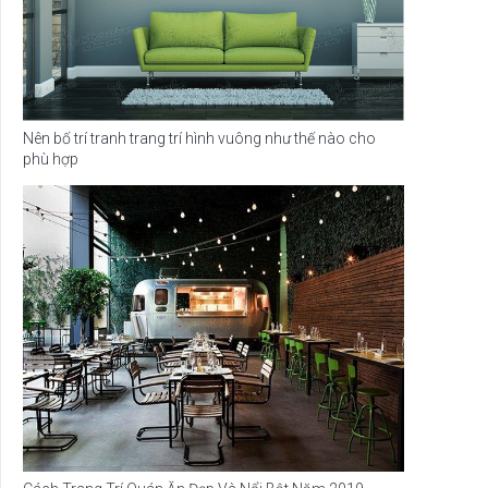
Nên bố trí tranh trang trí hình vuông như thế nào cho
phù hợp