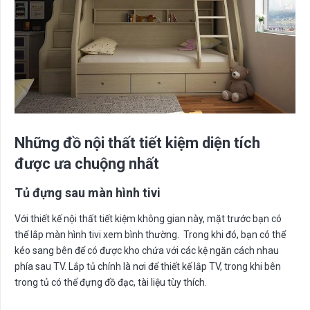
Những đồ nội thất tiết kiệm diện tích
được ưa chuộng nhất
Tủ đựng sau màn hình tivi
Với thiết kế nội thất tiết kiệm không gian này, mặt trước bạn có
thể lắp màn hình tivi xem bình thường. Trong khi đó, bạn có thể
kéo sang bên để có được kho chứa với các kệ ngăn cách nhau
phía sau TV. Lắp tủ chính là nơi để thiết kế lắp TV, trong khi bên
trong tủ có thể đựng đồ đạc, tài liệu tùy thích.