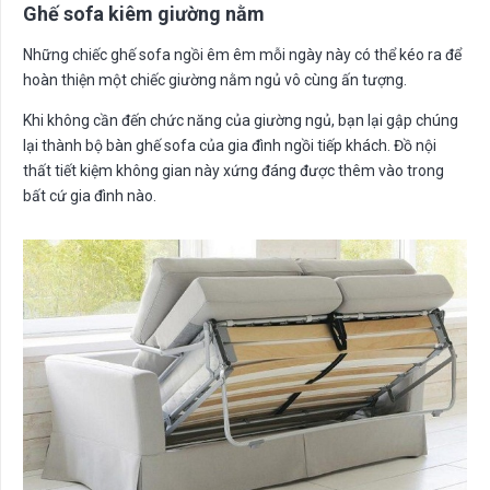
Ghế sofa kiêm giường nằm
Những chiếc ghế sofa ngồi êm êm mỗi ngày này có thể kéo ra để
hoàn thiện một chiếc giường nằm ngủ vô cùng ấn tượng.
Khi không cần đến chức năng của giường ngủ, bạn lại gập chúng
lại thành bộ bàn ghế sofa của gia đình ngồi tiếp khách. Đồ nội
thất tiết kiệm không gian này xứng đáng được thêm vào trong
bất cứ gia đình nào.