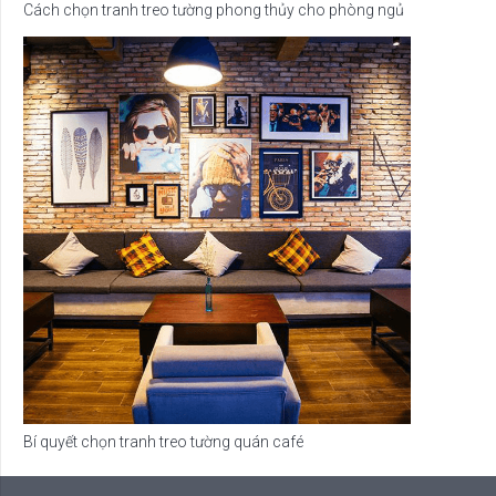
Cách chọn tranh treo tường phong thủy cho phòng ngủ
Bí quyết chọn tranh treo tường quán café