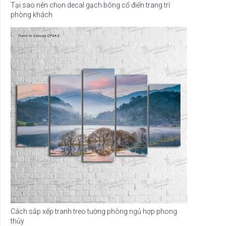
Tại sao nên chọn decal gạch bông cổ điển trang trí
phòng khách
Cách sắp xếp tranh treo tường phòng ngủ hợp phong
thủy