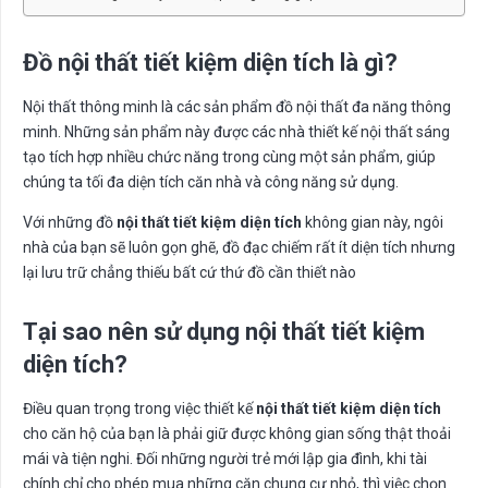
Đồ nội thất tiết kiệm diện tích là gì?
Nội thất thông minh là các sản phẩm đồ nội thất đa năng thông
minh. Những sản phẩm này được các nhà thiết kế nội thất sáng
tạo tích hợp nhiều chức năng trong cùng một sản phẩm, giúp
chúng ta tối đa diện tích căn nhà và công năng sử dụng.
Với những đồ
nội thất tiết kiệm diện tích
không gian này, ngôi
nhà của bạn sẽ luôn gọn ghẽ, đồ đạc chiếm rất ít diện tích nhưng
lại lưu trữ chẳng thiếu bất cứ thứ đồ cần thiết nào
Tại sao nên sử dụng nội thất tiết kiệm
diện tích?
Điều quan trọng trong việc thiết kế
nội thất tiết kiệm diện tích
cho căn hộ của bạn là phải giữ được không gian sống thật thoải
mái và tiện nghi. Đối những người trẻ mới lập gia đình, khi tài
chính chỉ cho phép mua những căn chung cư nhỏ, thì việc chọn