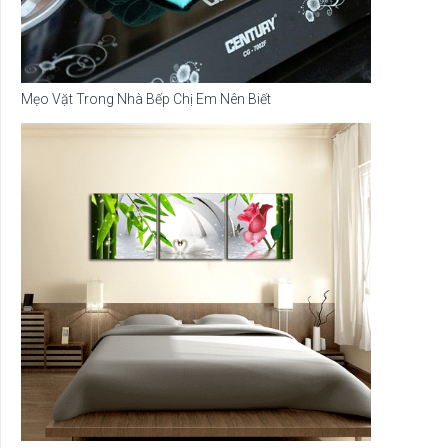
Mẹo Vặt Trong Nhà Bếp Chị Em Nên Biết