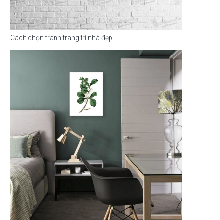
Cách chọn tranh trang trí nhà đẹp