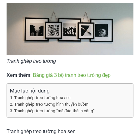
Tranh ghép treo tường
Xem thêm
:
Bảng giá 3 bộ tranh treo tường đẹp
Mục lục nội dung
Tranh ghép treo tường hoa sen
Tranh ghép treo tường hình thuyền buồm
Tranh ghép treo tường “mã đáo thành công”
Tranh ghép treo tường hoa sen