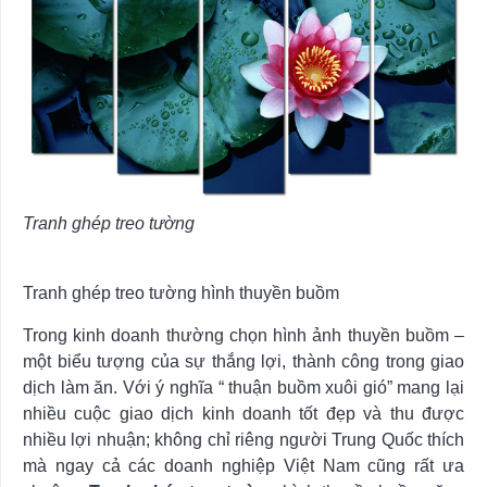
Tranh ghép treo tường
Tranh ghép treo tường hình thuyền buồm
Trong kinh doanh thường chọn hình ảnh thuyền buồm –
một biểu tượng của sự thắng lợi, thành công trong giao
dịch làm ăn. Với ý nghĩa “ thuận buồm xuôi gió” mang lại
nhiều cuộc giao dịch kinh doanh tốt đẹp và thu được
nhiều lợi nhuận; không chỉ riêng người Trung Quốc thích
mà ngay cả các doanh nghiệp Việt Nam cũng rất ưa