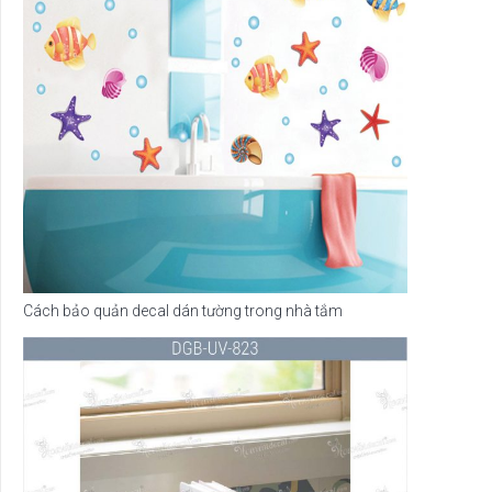
Cách bảo quản decal dán tường trong nhà tắm