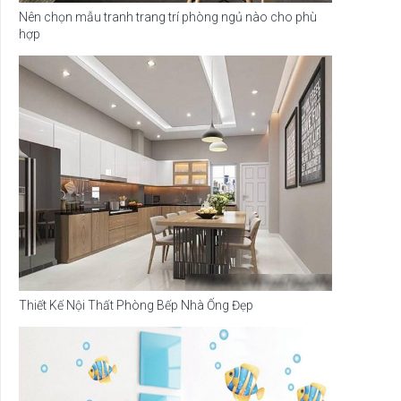
Nên chọn mẫu tranh trang trí phòng ngủ nào cho phù
hợp
Thiết Kế Nội Thất Phòng Bếp Nhà Ống Đẹp