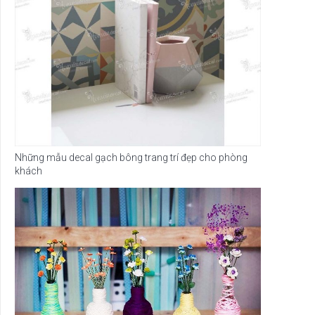
Những mẫu decal gạch bông trang trí đẹp cho phòng
khách