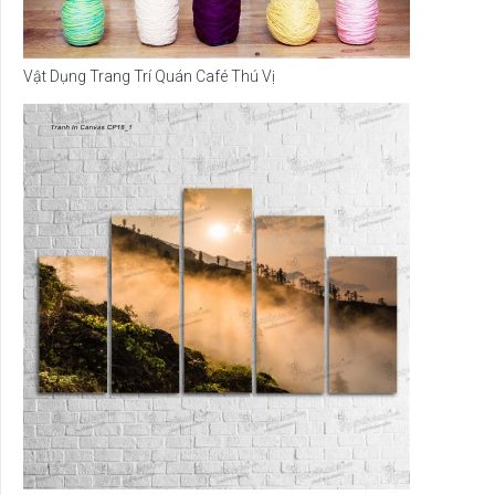
Vật Dụng Trang Trí Quán Café Thú Vị