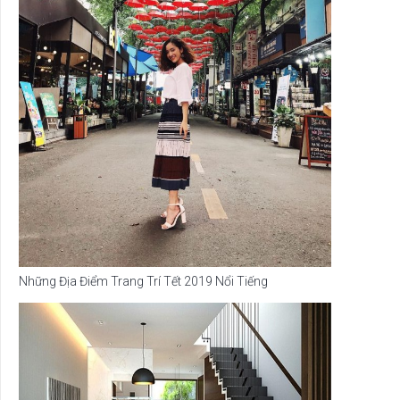
Những Địa Điểm Trang Trí Tết 2019 Nổi Tiếng