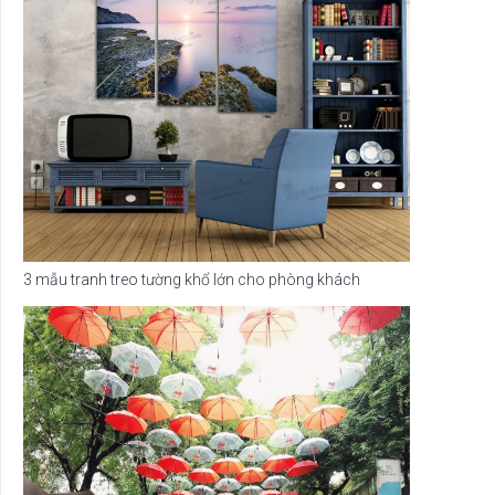
3 mẫu tranh treo tường khổ lớn cho phòng khách