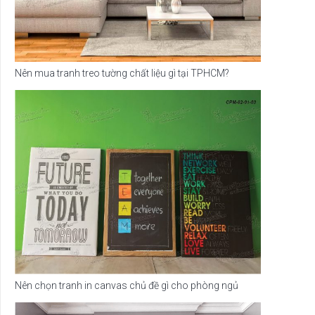
Nên mua tranh treo tường chất liệu gì tại TPHCM?
Nên chọn tranh in canvas chủ đề gì cho phòng ngủ