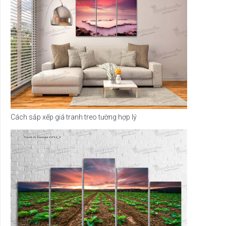
Cách sắp xếp giá tranh treo tường hợp lý