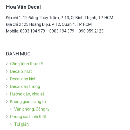
Hoa Văn Decal
Địa chỉ 1: 12 Đặng Thùy Trâm, P. 13, Q. Bình Thạnh, TP. HCM
Địa chỉ 2 : 25 Hoàng Diệu, P. 12, Quận 4, TP. HCM
Mobile: 0903 194 979 – 0903 194 379 – 090 959 2123
DANH MỤC
Công trình thực tế
Decal 2 mặt
Decal dán kính
Decal dán tường
Hướng dẫn, chia sẻ
Không gian trang trí
Văn phòng, Công ty
Phong cách nội thất
Tối giản