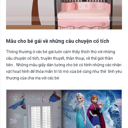
Mẫu cho bé gái về những câu chuyện cổ tích
Thông thường ở các bé gái luôn cảm thấy thích thú với những
câu chuyện cổ tích, truyền thuyết, thần thoại, về thế giới thần
tiên… Những mẫu giấy dán tường cho bé có hình những các nhân
vật hoạt hình để thỏa mãn trí tò mò của bé cũng như thể tình yêu
thương của cha mẹ với các bé.