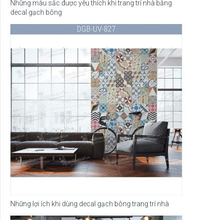
Những màu sắc được yêu thích khi trang trí nhà bằng
decal gạch bông
Những lợi ích khi dùng decal gạch bông trang trí nhà