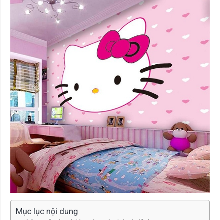
Mục lục nội dung