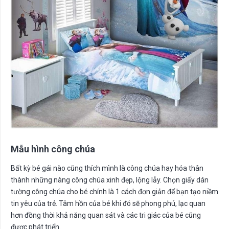
Mẫu hình công chúa
Bất kỳ bé gái nào cũng thích mình là công chúa hay hóa thân
thành những nàng công chúa xinh đẹp, lộng lẫy. Chọn giấy dán
tường công chúa cho bé chính là 1 cách đơn giản để bạn tạo niềm
tin yêu của trẻ. Tâm hồn của bé khi đó sẽ phong phú, lạc quan
hơn đồng thời khả năng quan sát và các tri giác của bé cũng
được phát triển.