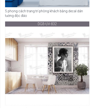
5 phong cách trang trí phòng khách bằng decal dán
tường độc đáo