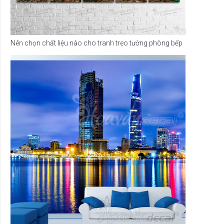
Nên chọn chất liệu nào cho tranh treo tường phòng bếp