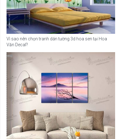
Vì sao nên chọn tranh dán tường 3d hoa sen tại Hoa
Văn Decal?