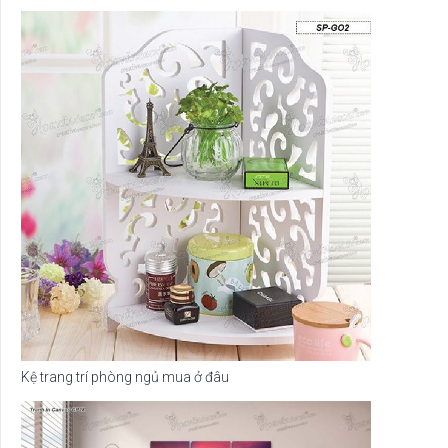
Kệ trang trí phòng ngủ mua ở đâu