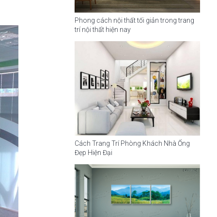
Phong cách nội thất tối giản trong trang
trí nội thất hiện nay
Cách Trang Trí Phòng Khách Nhà Ống
Đẹp Hiện Đại