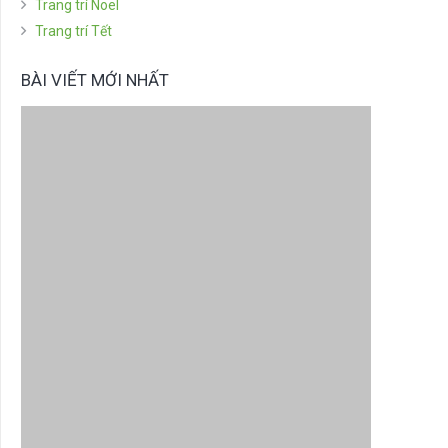
Trang trí Noel
Trang trí Tết
BÀI VIẾT MỚI NHẤT