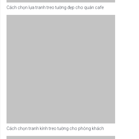
Cách chọn lựa tranh treo tường đẹp cho quán cafe
Cách chọn tranh kính treo tường cho phòng khách