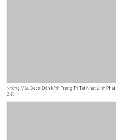
Những Mẫu Decal Dán Kính Trang Trí Tết Nhất Định Phải
Biết