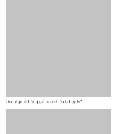
Decal gạch bông giá bao nhiêu là hợp lý?