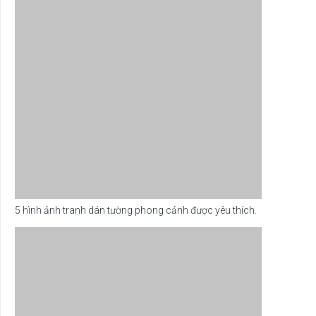
5 hình ảnh tranh dán tường phong cảnh được yêu thích.