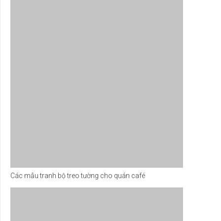
Các mẫu tranh bộ treo tường cho quán café