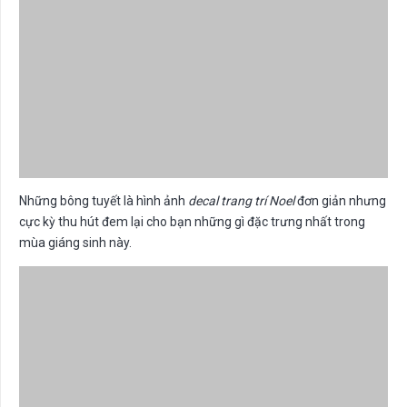
Những bông tuyết là hình ảnh
decal trang trí Noel
đơn giản nhưng
cực kỳ thu hút đem lại cho bạn những gì đặc trưng nhất trong
mùa giáng sinh này.