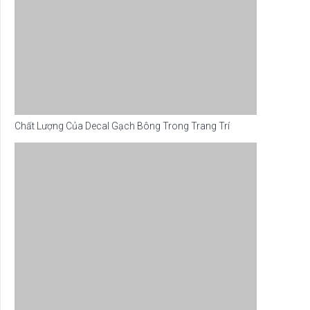
Chất Lượng Của Decal Gạch Bông Trong Trang Trí