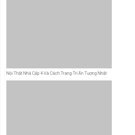
Nội Thất Nhà Cấp 4 Và Cách Trang Trí Ấn Tượng Nhất