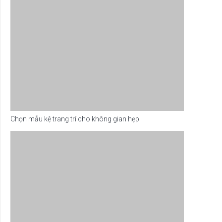
Chọn mẫu kệ trang trí cho không gian hẹp