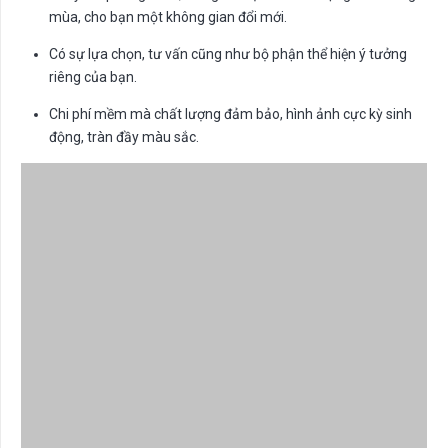
mùa, cho bạn một không gian đổi mới.
Có sự lựa chọn, tư vấn cũng như bộ phận thể hiện ý tưởng
riêng của bạn.
Chi phí mềm mà chất lượng đảm bảo, hình ảnh cực kỳ sinh
động, tràn đầy màu sắc.