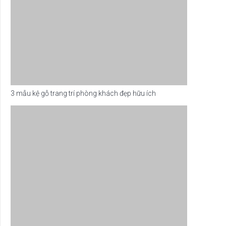
3 mẫu kệ gỗ trang trí phòng khách đẹp hữu ích