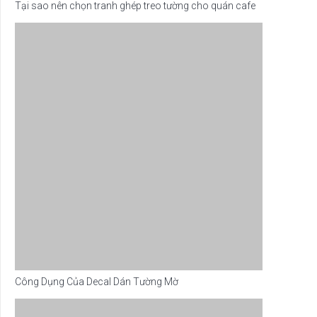
Tại sao nên chọn tranh ghép treo tường cho quán cafe
Công Dụng Của Decal Dán Tường Mờ