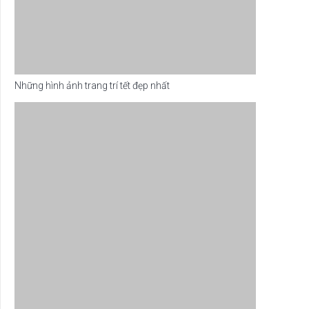
Những hình ảnh trang trí tết đẹp nhất