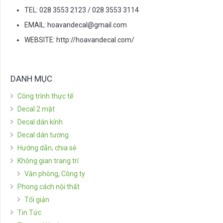
TEL: 028 3553 2123 / 028 3553 3114
EMAIL:
hoavandecal@gmail.com
WEBSITE: http://hoavandecal.com/
DANH MỤC
Công trình thực tế
Decal 2 mặt
Decal dán kính
Decal dán tường
Hướng dẫn, chia sẻ
Không gian trang trí
Văn phòng, Công ty
Phong cách nội thất
Tối giản
Tin Tức