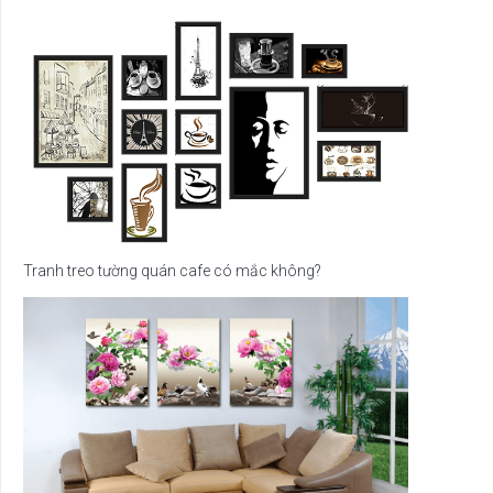
Tranh treo tường quán cafe có mắc không?