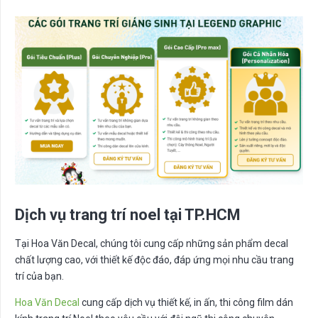
Dịch vụ trang trí noel tại TP.HCM
Tại
Hoa Văn Decal
, chúng tôi cung cấp những sản phẩm decal
chất lượng cao, với thiết kế độc đáo, đáp ứng mọi nhu cầu trang
trí của bạn.
Hoa Văn Decal
cung cấp dịch vụ thiết kế, in ấn, thi công film dán