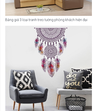
Bảng giá 3 loại tranh treo tường phòng khách hiện đại