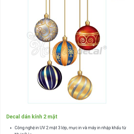
Decal dán kính 2 mặt
Công nghệ in UV 2 mặt 3 lớp, mực in và máy in nhập khẩu từ