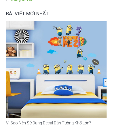
BÀI VIẾT MỚI NHẤT
Vì Sao Nên Sử Dụng Decal Dán Tường Khổ Lớn?