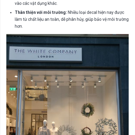
vào các vật dụng khác.
Thân thiện với môi trường:
Nhiều loại decal hiện nay được
làm từ chất liệu an toàn, dễ phân hủy, giúp bảo vệ môi trường
hơn.