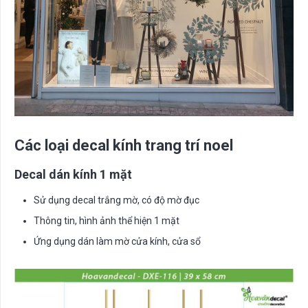
Các loại decal kính trang trí noel
Decal dán kính 1 mặt
Sử dụng decal trắng mờ, có độ mờ đục
Thông tin, hình ảnh thể hiện 1 mặt
Ứng dụng dán làm mờ cửa kính, cửa sổ