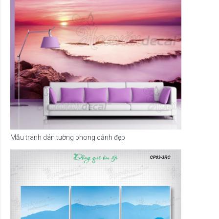
Mẫu tranh dán tường phong cảnh đẹp