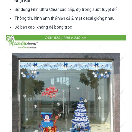
Nhật Bản
Sử dụng Film Ultra Clear cao cấp, độ trong suốt tuyệt đối
Thông tin, hình ảnh thể hiện cả 2 mặt decal giống nhau
Độ bền cao, không dễ bong tróc