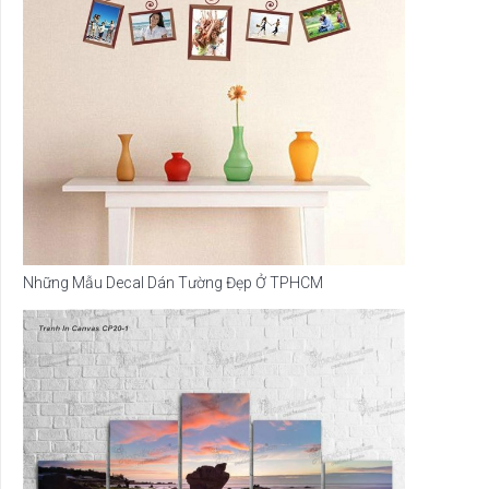
Những Mẫu Decal Dán Tường Đẹp Ở TPHCM