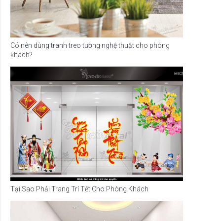
Có nên dùng tranh treo tường nghệ thuật cho phòng
khách?
Tại Sao Phải Trang Trí Tết Cho Phòng Khách