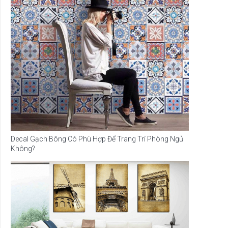
Decal Gạch Bông Có Phù Hợp Để Trang Trí Phòng Ngủ
Không?