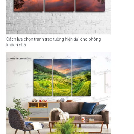
Cách lựa chọn tranh treo tường hiện đại cho phòng
khách nhỏ