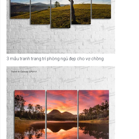
3 mẫu tranh trang trí phòng ngủ đẹp cho vợ chồng