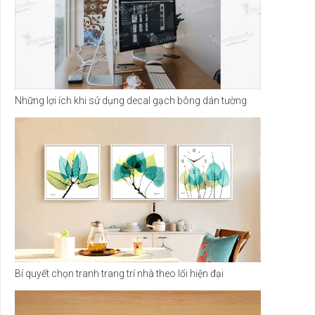
Những lợi ích khi sử dụng decal gạch bông dán tường
Bí quyết chọn tranh trang trí nhà theo lối hiện đại