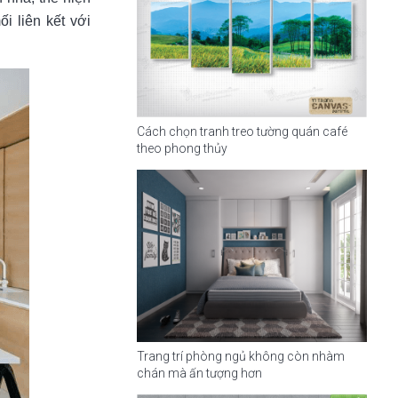
i liên kết với
Cách chọn tranh treo tường quán café
theo phong thủy
Trang trí phòng ngủ không còn nhàm
chán mà ấn tượng hơn