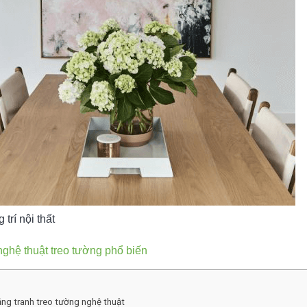
 trí nội thất
nghệ thuật treo tường phổ biến
 bằng tranh treo tường nghệ thuật