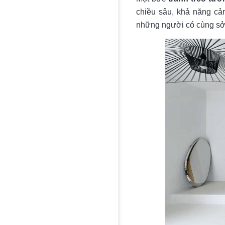
chiều sâu, khả năng cả
những người có cùng sở 