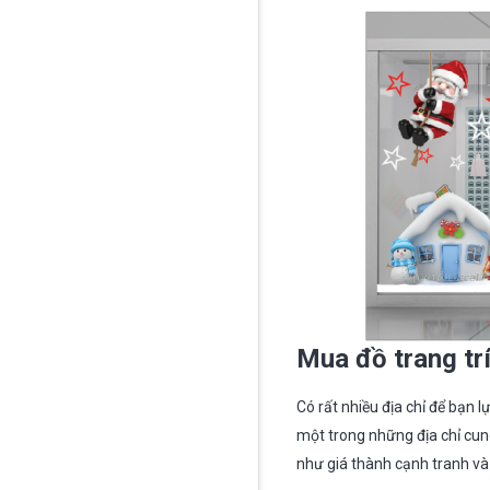
Mua đồ trang tr
Có rất nhiều địa chỉ để bạn 
một trong những địa chỉ cun
như giá thành cạnh tranh và 