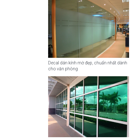
Decal dán kính mờ đẹp, chuẩn nhất dành
cho văn phòng