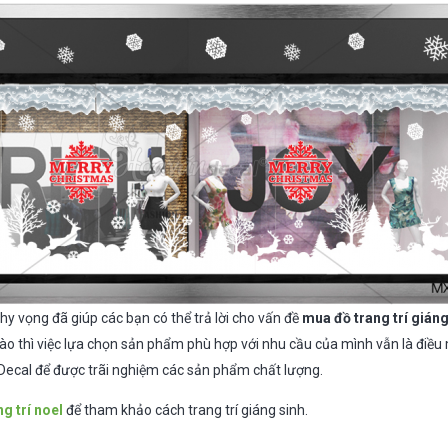
 hy vọng đã giúp các bạn có thể trả lời cho vấn đề
mua đồ trang trí giáng
ào thì việc lựa chọn sản phẩm phù hợp với nhu cầu của mình vẫn là điều
 Decal để được trãi nghiệm các sản phẩm chất lượng.
ng trí noel
để tham khảo cách trang trí giáng sinh.