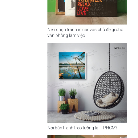
Nên chọn tranh in canvas chủ đề gì cho
văn phòng làm việc
Nơi bán tranh treo tường tại TPHCM?