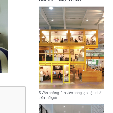
5 Văn phòng làm việc sáng tạo bậc nhất
trên thế giới