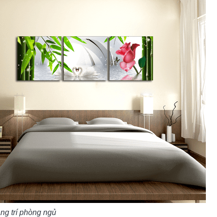
ang trí phòng ngủ