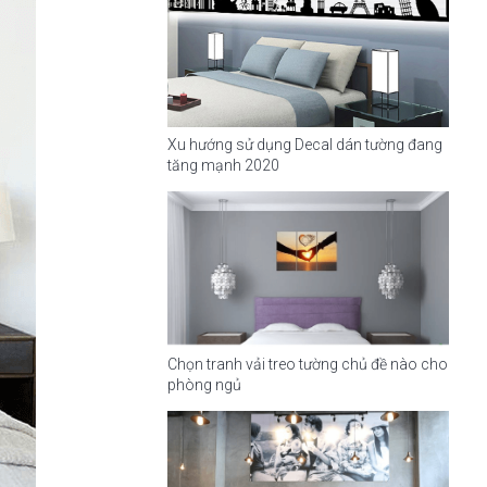
Xu hướng sử dụng Decal dán tường đang
tăng mạnh 2020
Chọn tranh vải treo tường chủ đề nào cho
phòng ngủ