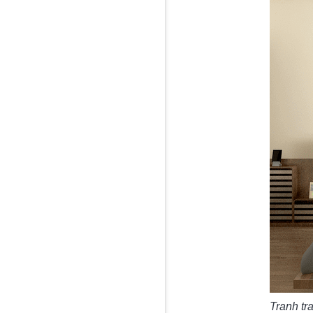
Tranh tr