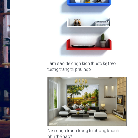
Làm sao để chọn kích thước kệ treo
tường trang trí phù hợp
Nên chọn tranh trang trí phòng khách
như thế nào?