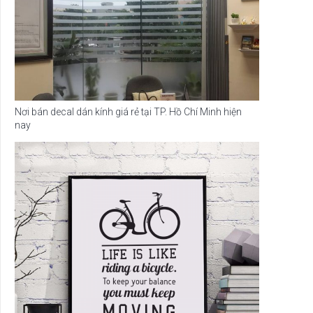
Nơi bán decal dán kính giá rẻ tại TP. Hồ Chí Minh hiện
nay