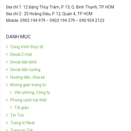
Địa chỉ 1: 12 Đặng Thùy Trâm, P. 13, Q. Bình Thạnh, TP. HCM
Địa chỉ 2 : 25 Hoàng Diệu, P. 12, Quận 4, TP. HCM
Mobile: 0903 194 979 – 0903 194 379 – 090 959 2123
DANH MỤC
Công trình thực tế
Decal 2 mặt
Decal dán kính
Decal dán tường
Hướng dẫn, chia sẻ
Không gian trang trí
Văn phòng, Công ty
Phong cách nội thất
Tối giản
Tin Tức
Trang trí Noel
Trang trí Tết