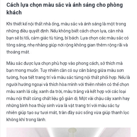
Cách lựa chọn màu sắc và ánh sáng cho phòng
khách
Khi thiết kế nội thất nhà ống, màu sắc và ánh sáng là một trong
những điều quyết định. Nếu không biết cách chọn lựa, căn nhà
bạn sẽ bị tối, cảm giác tù túng, bí bách. Lựa chọn các màu sắc có
tông sáng, nhẹ nhàng giúp nới rộng không gian thêm rộng rãi và
thoáng mát.
Màu sắc được lựa chọn phù hợp vào phong cách, sở thích mà
bạn mong muốn. Tuy nhiên cần có sự cân bằng giữa màu sơn
tường, họa tiết trang trí và màu sắc từng nội thất phối hợp. Nếu là
người hướng ngoại và thích hòa mình với thiên nhiên có thể chọn
màu xanh lá cây, xanh da trời, màu trắng và kết hợp với các loại
màu nội thất cùng chất liệu gỗ giản dị. Một vài chậu cây xanh hay
những bình hoa thủy sinh vừa là vật trang trí với màu sắc tự
nhiên giúp tạo sự tươi mát, tràn đầy sức sống vừa giúp thanh lọc
không khí trong lành.