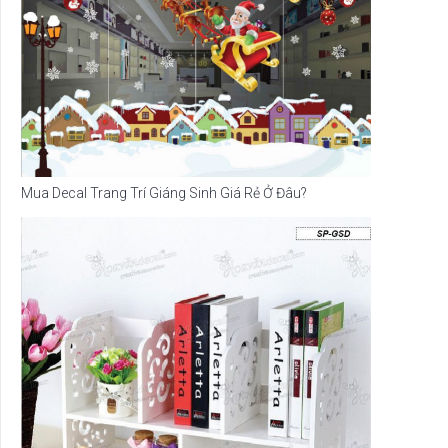
Mua Decal Trang Trí Giáng Sinh Giá Rẻ Ở Đâu?