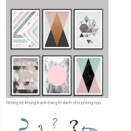
Những bộ khung tranh trang trí dành cho phòng ngủ