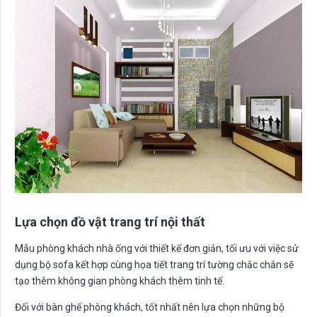
Lựa chọn đồ vật trang trí nội thất
Mẫu phòng khách nhà ống với thiết kế đơn giản, tối ưu với việc sử
dụng bộ sofa kết hợp cùng họa tiết trang trí tường chắc chắn sẽ
tạo thêm không gian phòng khách thêm tinh tế.
Đối với bàn ghế phòng khách, tốt nhất nên lựa chọn những bộ