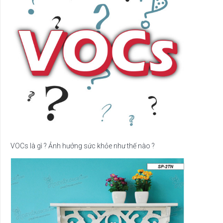
VOCs là gì ? Ảnh hưởng sức khỏe như thế nào ?