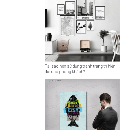
Tại sao nên sử dụng tranh trang trí hiện
đại cho phòng khách?