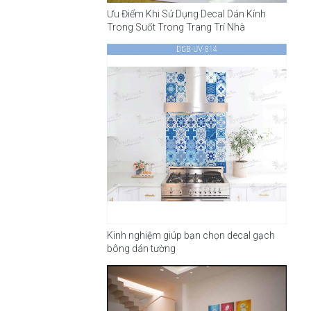
Ưu Điểm Khi Sử Dụng Decal Dán Kính
Trong Suốt Trong Trang Trí Nhà
Kinh nghiệm giúp bạn chọn decal gạch
bông dán tường