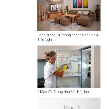
Cách Trang Trí Phòng Khách Nhà Cấp 4
Tiện Nghi
5 Mẹo Vặt Trong Nhà Bếp Hữu Ích