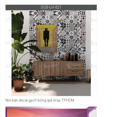
Nơi bán decal gạch bông giá rẻ tại TPHCM