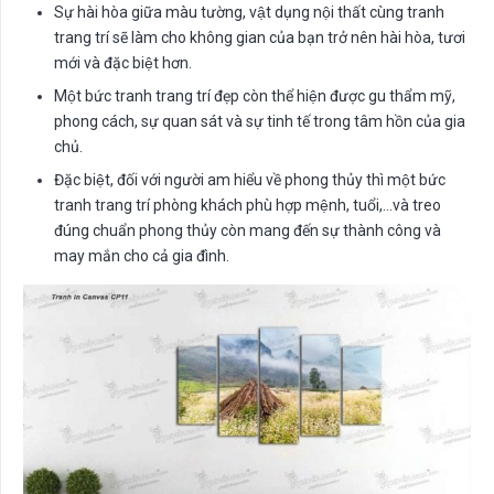
Sự hài hòa giữa màu tường, vật dụng nội thất cùng tranh
trang trí sẽ làm cho không gian của bạn trở nên hài hòa, tươi
mới và đặc biệt hơn.
Một bức tranh trang trí đẹp còn thể hiện được gu thẩm mỹ,
phong cách, sự quan sát và sự tinh tế trong tâm hồn của gia
chủ.
Đặc biệt, đối với người am hiểu về phong thủy thì một bức
tranh trang trí phòng khách phù hợp mệnh, tuổi,…và treo
đúng chuẩn phong thủy còn mang đến sự thành công và
may mắn cho cả gia đình.