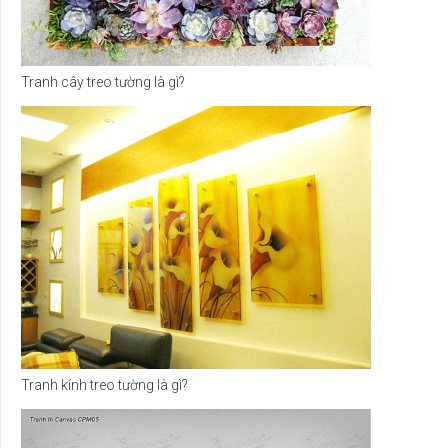
Tranh cây treo tường là gì?
Tranh kính treo tường là gì?