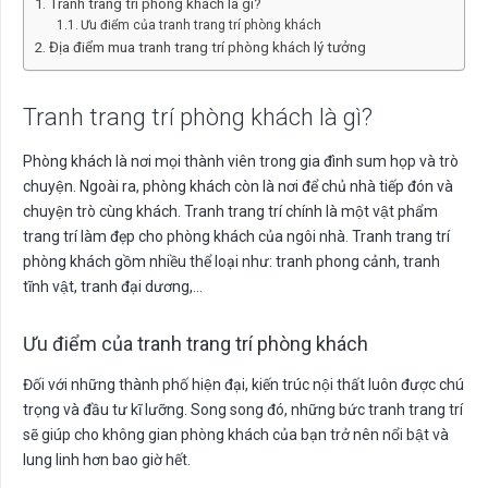
Tranh trang trí phòng khách là gì?
Ưu điểm của tranh trang trí phòng khách
Địa điểm mua tranh trang trí phòng khách lý tưởng
Tranh trang trí phòng khách là gì?
Phòng khách là nơi mọi thành viên trong gia đình sum họp và trò
chuyện. Ngoài ra, phòng khách còn là nơi để chủ nhà tiếp đón và
chuyện trò cùng khách. Tranh trang trí chính là một vật phẩm
trang trí làm đẹp cho phòng khách của ngôi nhà. Tranh trang trí
phòng khách gồm nhiều thể loại như: tranh phong cảnh, tranh
tĩnh vật, tranh đại dương,…
Ưu điểm của tranh trang trí phòng khách
Đối với những thành phố hiện đại, kiến trúc nội thất luôn được chú
trọng và đầu tư kĩ lưỡng. Song song đó, những bức tranh trang trí
sẽ giúp cho không gian phòng khách của bạn trở nên nổi bật và
lung linh hơn bao giờ hết.