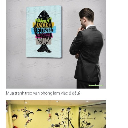
Mua tranh treo văn phòng làm việc ở đâu?