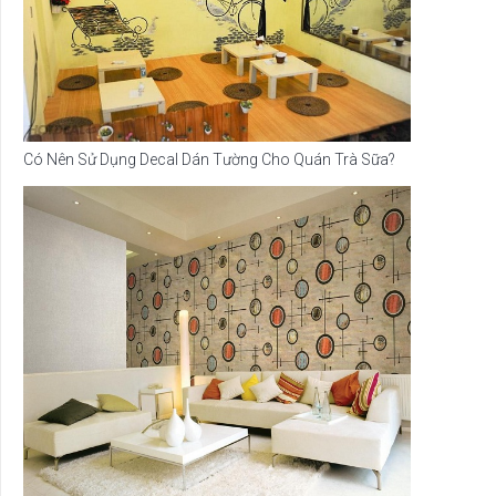
Có Nên Sử Dụng Decal Dán Tường Cho Quán Trà Sữa?