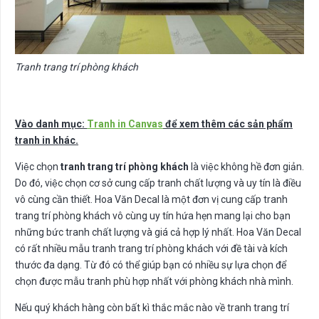
Tranh trang trí phòng khách
Vào danh mục:
Tranh in Canvas
để xem thêm các sản phẩm
tranh in khác.
Việc chọn
tranh trang trí phòng khách
là việc không hề đơn giản.
Do đó, việc chọn cơ sở cung cấp tranh chất lượng và uy tín là điều
vô cùng cần thiết. Hoa Văn Decal là một đơn vị cung cấp tranh
trang trí phòng khách vô cùng uy tín hứa hẹn mang lại cho bạn
những bức tranh chất lượng và giá cả hợp lý nhất. Hoa Văn Decal
có rất nhiều mẫu tranh trang trí phòng khách với đề tài và kích
thước đa dạng. Từ đó có thể giúp bạn có nhiều sự lựa chọn để
chọn được mẫu tranh phù hợp nhất với phòng khách nhà mình.
Nếu quý khách hàng còn bất kì thắc mắc nào về tranh trang trí