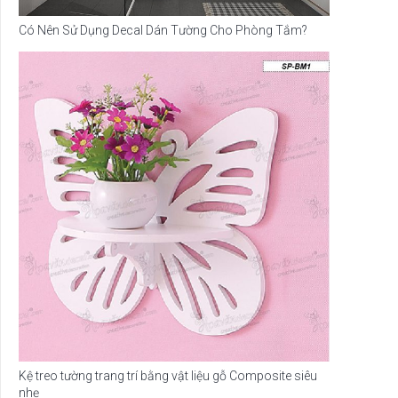
Có Nên Sử Dụng Decal Dán Tường Cho Phòng Tắm?
Kệ treo tường trang trí bằng vật liệu gỗ Composite siêu
nhẹ