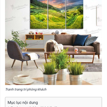
Tranh trang trí phòng khách
Mục lục nội dung