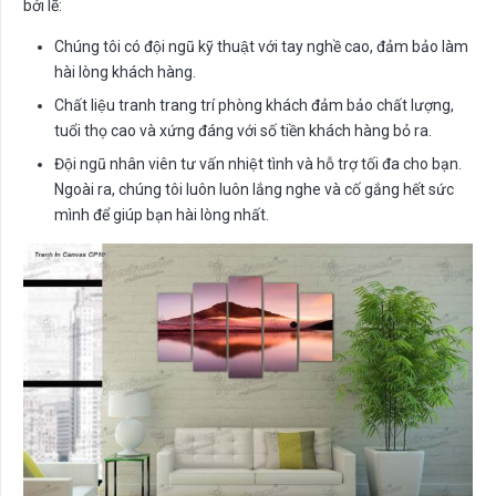
bởi lẽ:
Chúng tôi có đội ngũ kỹ thuật với tay nghề cao, đảm bảo làm
hài lòng khách hàng.
Chất liệu tranh trang trí phòng khách đảm bảo chất lượng,
tuổi thọ cao và xứng đáng với số tiền khách hàng bỏ ra.
Đội ngũ nhân viên tư vấn nhiệt tình và hỗ trợ tối đa cho bạn.
Ngoài ra, chúng tôi luôn luôn lắng nghe và cố gắng hết sức
mình để giúp bạn hài lòng nhất.