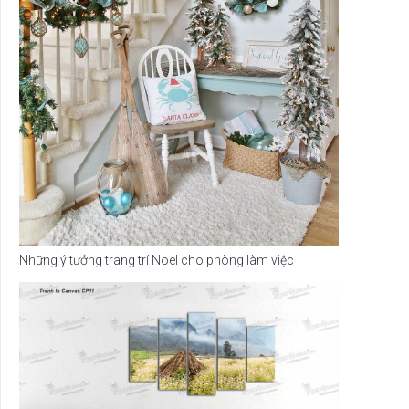
Những ý tưởng trang trí Noel cho phòng làm việc