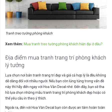
Tranh treo tường phòng khách
Xem thêm:
Mua tranh treo tường phòng khách hiện đại ở đâu?
Địa điểm mua tranh trang trí phòng khách
lý tưởng
Lựa chọn nơi bán tranh trang trí đẹp và giá cả hợp lý là đều không
dễ dàng đối với nhiều người. Nếu bạn còn lúng túng trong vấn đề
này thì hãy đến ngay với Hoa Văn Decal nhé. Đến đây, bạn sẽ tha
hồ lựa chọn những mẫu tranh trang trí phòng khách đẹp hoặc có
thể yêu cầu in theo ý thích.
Ngoài ra, đến với Hoa Văn Decal bạn còn được an tâm hoàn toàn