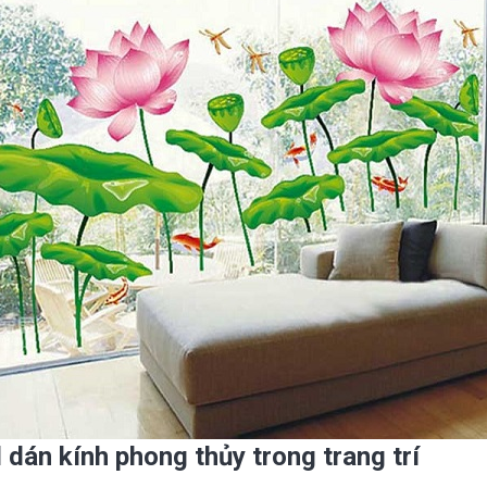
dán kính phong thủy trong trang trí