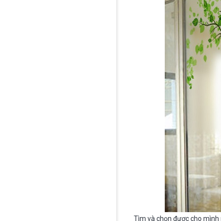
Tìm và chọn được cho mìn