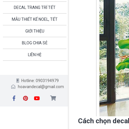
DECAL TRANG TRÍ TẾT
MẪU THIẾT KẾ NOEL, TẾT
GIỚI THIỆU
BLOG CHIA SẺ
LIÊN HỆ
Hotline: 0903194979
hoavandecal@gmail.com
Cách chọn decal 