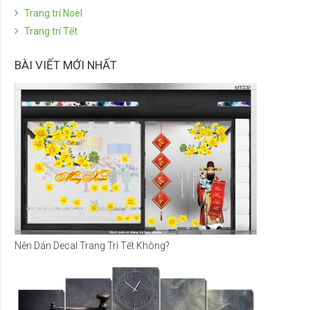
Trang trí Noel
Trang trí Tết
BÀI VIẾT MỚI NHẤT
Nên Dán Decal Trang Trí Tết Không?