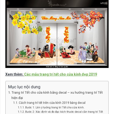
Xem thêm:
Các mẫu trang trí tết cho cửa kính đẹp 2019
Mục lục nội dung
Trang trí Tết cho cửa kính bằng decal – xu hướng trang trí Tết
hiện đại
Cách trang trí tết trên cửa kính 2019 bằng decal
Bước 1: Lên ý tưởng trang trí Tết cho cửa kính.
Bước 2: Xác định và đo đạc kích thước decal cần trang trí Tết