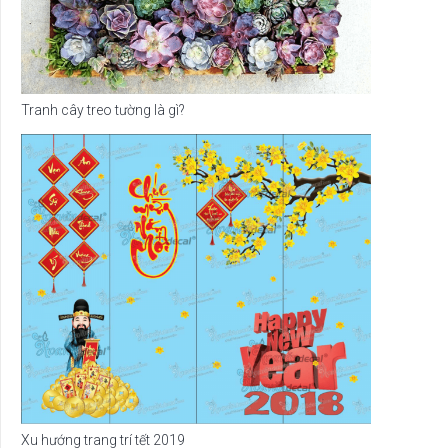
Tranh cây treo tường là gì?
Xu hướng trang trí tết 2019