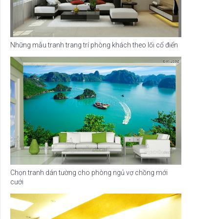
Những mẫu tranh trang trí phòng khách theo lối cổ điển
Chọn tranh dán tường cho phòng ngủ vợ chồng mới
cưới