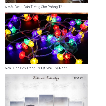
6 Mẫu Decal Dán Tường Cho Phòng Tắm
Nên Dùng Đèn Trang Trí Tết Như Thế Nào?