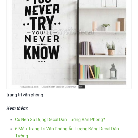
trang trí văn phòng
Xem thêm:
Có Nên Sử Dụng Decal Dán Tường Văn Phòng?
6 Mẫu Trang Trí Văn Phòng Ấn Tượng Bằng Decal Dán
Tường