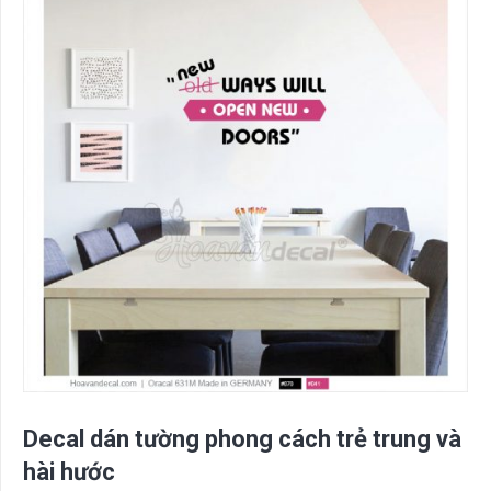
Decal dán tường phong cách trẻ trung và
hài hước