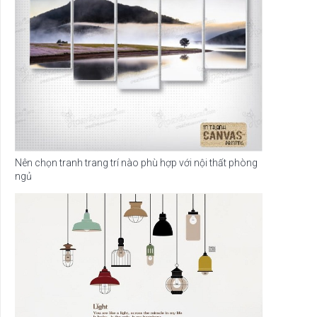
Nên chọn tranh trang trí nào phù hợp với nội thất phòng
ngủ