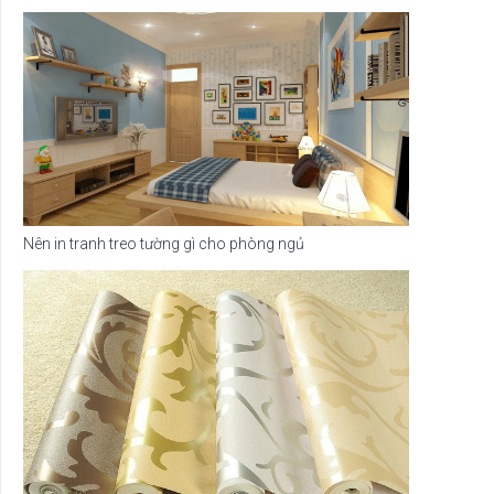
Nên in tranh treo tường gì cho phòng ngủ