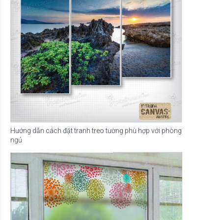
Hướng dẫn cách đặt tranh treo tường phù hợp với phòng
ngủ