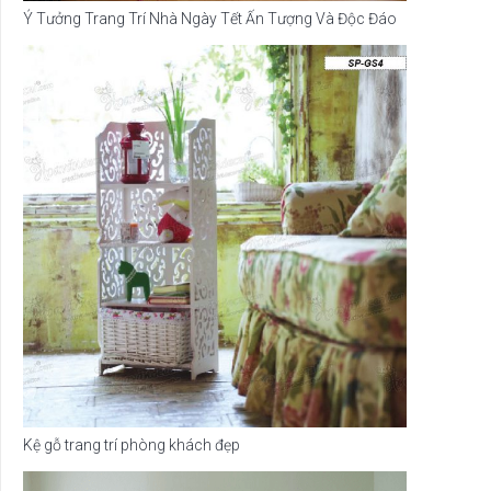
Ý Tưởng Trang Trí Nhà Ngày Tết Ấn Tượng Và Độc Đáo
Kệ gỗ trang trí phòng khách đẹp