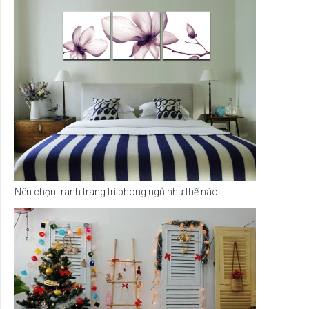
Nên chọn tranh trang trí phòng ngủ như thế nào