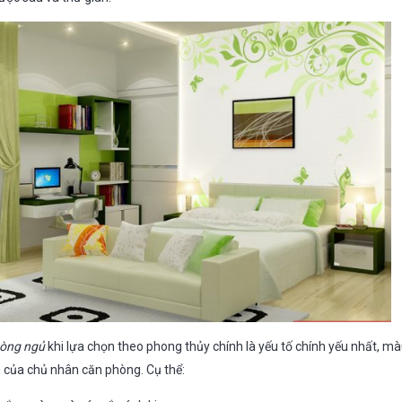
hòng ngủ
khi lựa chọn theo phong thủy chính là yếu tố chính yếu nhất, m
 của chủ nhân căn phòng. Cụ thể: