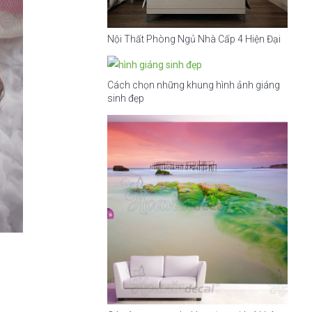
Nội Thất Phòng Ngủ Nhà Cấp 4 Hiện Đại
Cách chọn những khung hình ảnh giáng
sinh đẹp