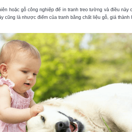
iên hoặc gỗ công nghiệp để in tranh treo tường và điều này 
y cũng là nhược điểm của tranh bằng chất liệu gỗ, giá thành 