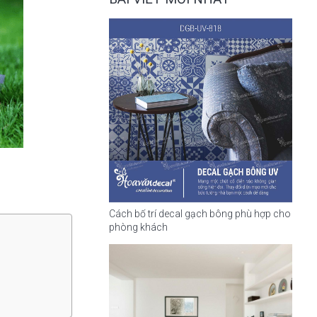
Cách bố trí decal gạch bông phù hợp cho
phòng khách