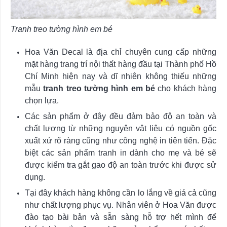
Tranh treo tường hình em bé
Hoa Văn Decal là địa chỉ chuyên cung cấp những
mặt hàng trang trí nội thất hàng đầu tại Thành phố Hồ
Chí Minh hiện nay và dĩ nhiên không thiếu những
mẫu
tranh treo tường hình em bé
cho khách hàng
chọn lựa.
Các sản phẩm ở đây đều đảm bảo độ an toàn và
chất lượng từ những nguyên vật liệu có nguồn gốc
xuất xứ rõ ràng cũng như công nghệ in tiên tiến. Đặc
biệt các sản phẩm tranh in dành cho mẹ và bé sẽ
được kiểm tra gắt gao độ an toàn trước khi được sử
dụng.
Tại đây khách hàng không cần lo lắng về giá cả cũng
như chất lượng phục vụ. Nhân viên ở Hoa Văn được
đào tạo bài bản và sẵn sàng hỗ trợ hết mình để