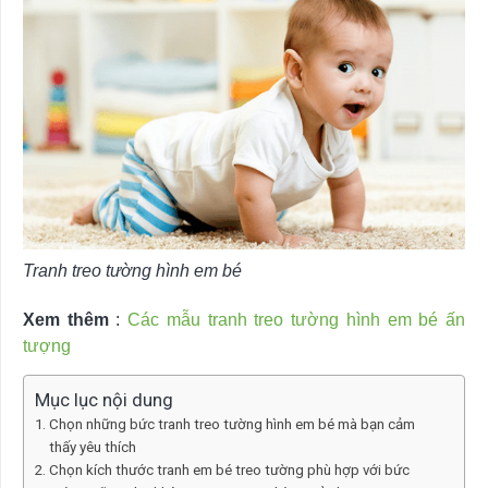
Tranh treo tường hình em bé
Xem thêm
:
Các mẫu tranh treo tường hình em bé ấn
tượng
Mục lục nội dung
Chọn những bức tranh treo tường hình em bé mà bạn cảm
thấy yêu thích
Chọn kích thước tranh em bé treo tường phù hợp với bức