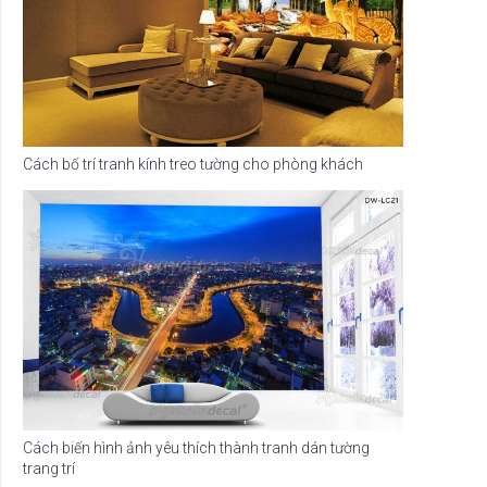
Cách bố trí tranh kính treo tường cho phòng khách
Cách biến hình ảnh yêu thích thành tranh dán tường
trang trí