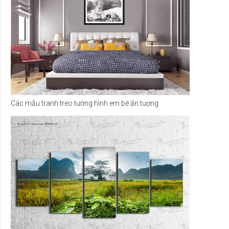
Các mẫu tranh treo tường hình em bé ấn tượng