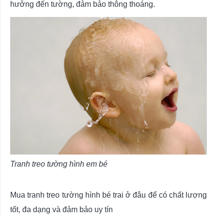
hưởng đến tường, đảm bảo thông thoáng.
Tranh treo tường hình em bé
Mua tranh treo tường hình bé trai ở đâu để có chất lượng
tốt, đa dạng và đảm bảo uy tín