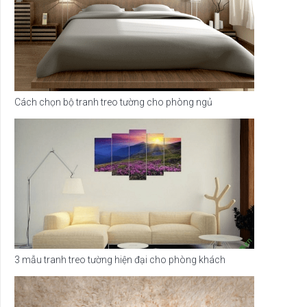
Cách chọn bộ tranh treo tường cho phòng ngủ
3 mẫu tranh treo tường hiện đại cho phòng khách