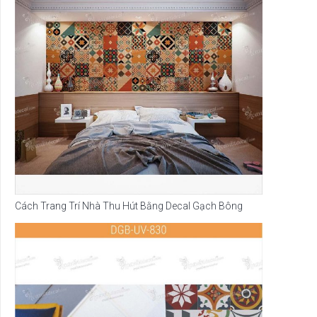
Cách Trang Trí Nhà Thu Hút Bằng Decal Gạch Bông