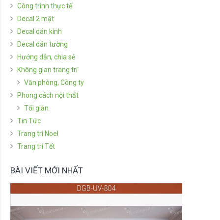
Công trình thực tế
Decal 2 mặt
Decal dán kính
Decal dán tường
Hướng dẫn, chia sẻ
Không gian trang trí
Văn phòng, Công ty
Phong cách nội thất
Tối giản
Tin Tức
Trang trí Noel
Trang trí Tết
BÀI VIẾT MỚI NHẤT