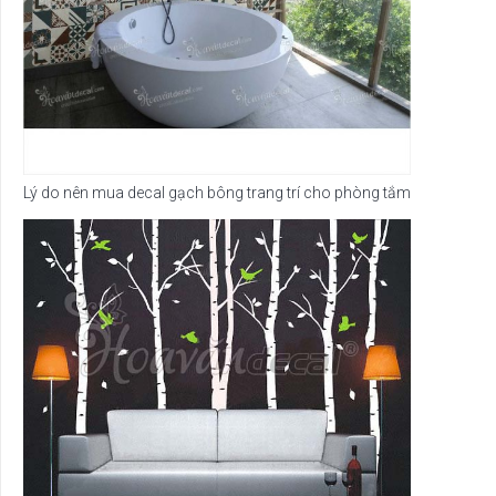
Lý do nên mua decal gạch bông trang trí cho phòng tắm