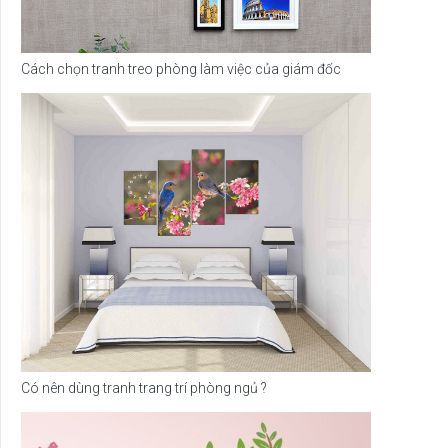
Cách chọn tranh treo phòng làm việc của giám đốc
Có nên dùng tranh trang trí phòng ngủ ?