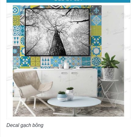
Decal gạch bông