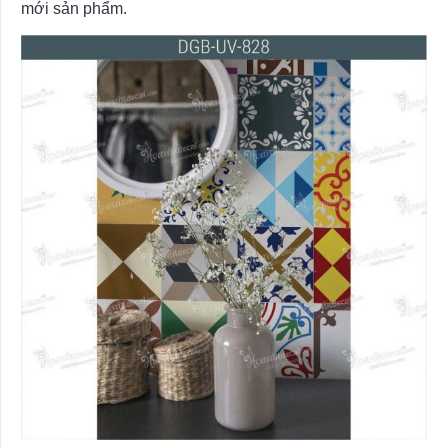
mới sản phẩm.