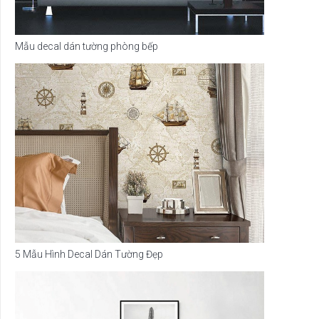
Mẫu decal dán tường phòng bếp
5 Mẫu Hình Decal Dán Tường Đẹp