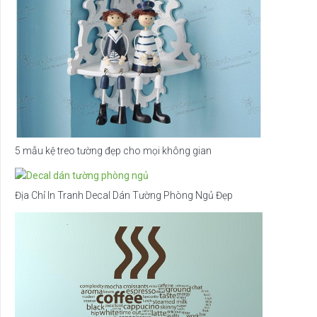
5 mẫu kệ treo tường đẹp cho mọi không gian
Địa Chỉ In Tranh Decal Dán Tường Phòng Ngủ Đẹp