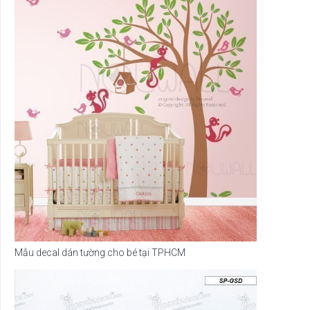
Mẫu decal dán tường cho bé tại TPHCM