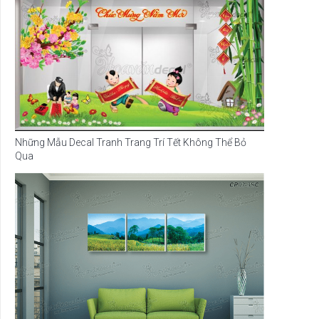
Những Mẫu Decal Tranh Trang Trí Tết Không Thể Bỏ
Qua