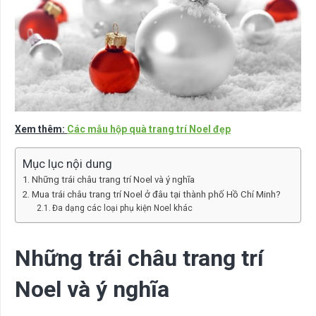
Xem thêm:
Các mẫu hộp quà trang trí Noel đẹp
Mục lục nội dung
Những trái châu trang trí Noel và ý nghĩa
Mua trái châu trang trí Noel ở đâu tại thành phố Hồ Chí Minh?
Đa dạng các loại phụ kiện Noel khác
Những trái châu trang trí
Noel và ý nghĩa