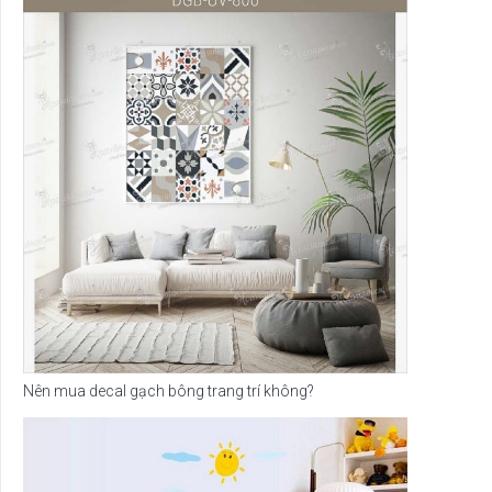
Nên mua decal gạch bông trang trí không?