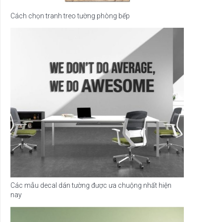
Cách chọn tranh treo tường phòng bếp
Các mẫu decal dán tường được ưa chuộng nhất hiện
nay