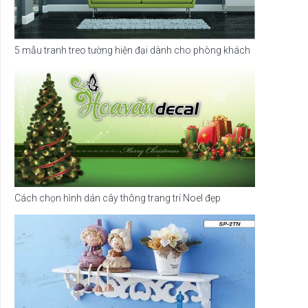
5 mẫu tranh treo tường hiện đại dành cho phòng khách
Cách chọn hình dán cây thông trang trí Noel đẹp