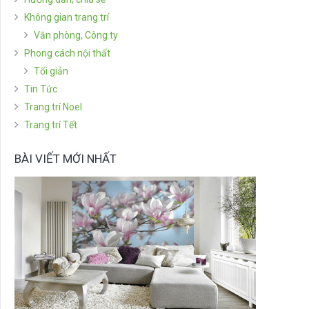
Không gian trang trí
Văn phòng, Công ty
Phong cách nội thất
Tối giản
Tin Tức
Trang trí Noel
Trang trí Tết
BÀI VIẾT MỚI NHẤT