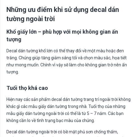
Những ưu điểm khi sử dụng decal dán
tường ngoài trời
Khổ giấy lớn – phù hợp với mọi không gian ấn
tượng
Decal dán tường khổ lớn có thể thay đổi về một màu hoặc đen
trắng. Chúng giúp tăng giảm sáng tối và chọn màu sắc, họa tiết
như mong muốn. Chính vì vậy sẽ làm cho không gian trở nên ấn
tượng.
Tuổi thọ khá cao
Hiện nay các sản phẩm decal dán tường trang trí ngoài trời không
khác gì các mẫu giấy dán tường trong nhà. Tuổi thọ của những
mẫu giấy dán tường ngoài trời có thể là từ 5 – 7 năm. Các bạn
không cần lo về tình trạng bạc màu của chúng.
Decal dán tường ngoài trời có bề mặt phủ sơn chống thấm,