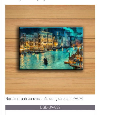
Nơi bán tranh canvas chất lượng cao tại TPHCM