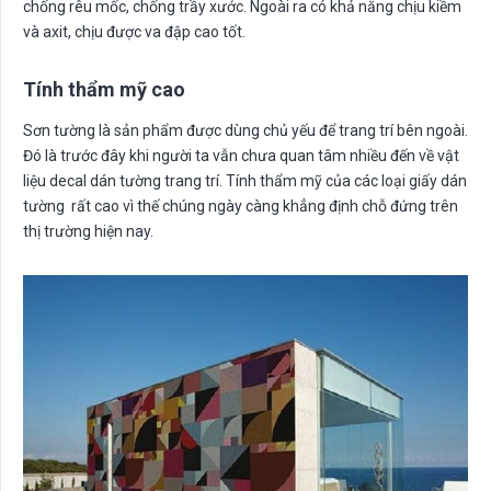
chống rêu mốc, chống trầy xước. Ngoài ra có khả năng chịu kiềm
và axit, chịu được va đập cao tốt.
Tính thẩm mỹ cao
Sơn tường là sản phẩm được dùng chủ yếu để trang trí bên ngoài.
Đó là trước đây khi người ta vẫn chưa quan tâm nhiều đến về vật
liệu decal dán tường trang trí. Tính thẩm mỹ của các loại giấy dán
tường rất cao vì thế chúng ngày càng khẳng định chỗ đứng trên
thị trường hiện nay.