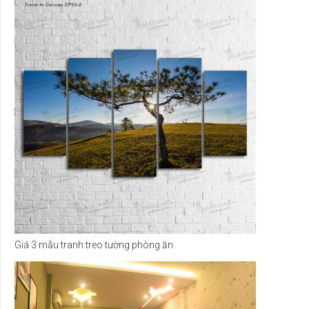
Giá 3 mẫu tranh treo tường phòng ăn