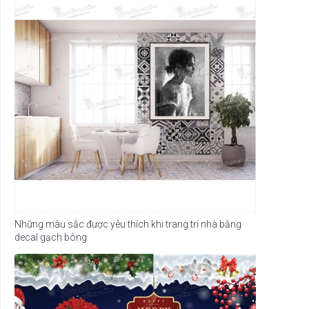
Những màu sắc được yêu thích khi trang trí nhà bằng
decal gạch bông