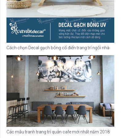
Cách chọn Decal gạch bông cổ điển trang trí ngôi nhà
Các mẫu tranh trang trí quán cafe mới nhất năm 2018