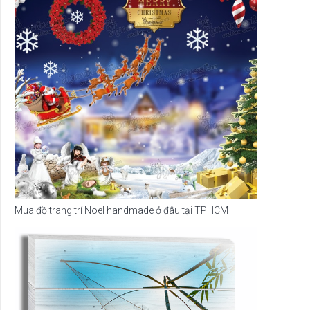
Mua đồ trang trí Noel handmade ở đâu tại TPHCM