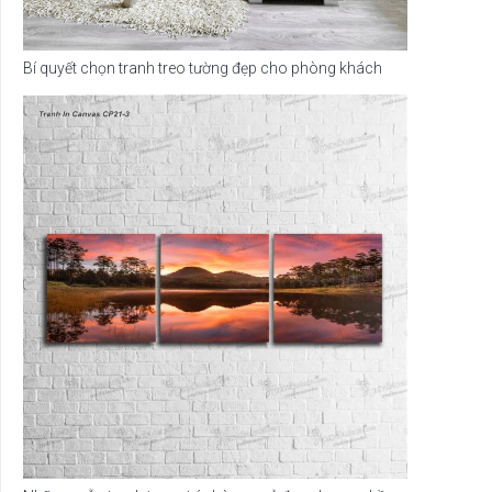
Bí quyết chọn tranh treo tường đẹp cho phòng khách