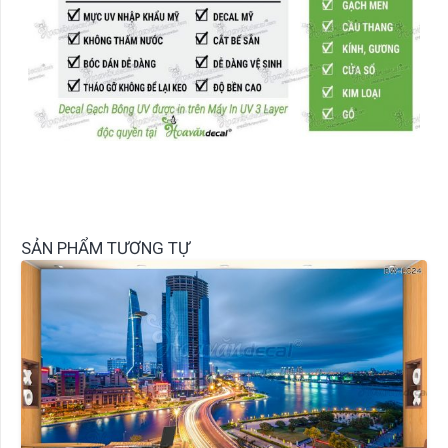
SẢN PHẨM TƯƠNG TỰ