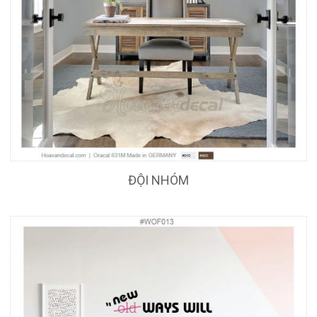
ĐỘI NHÓM