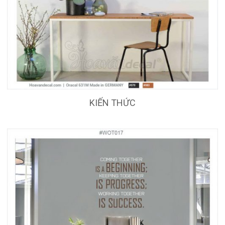
KIẾN THỨC