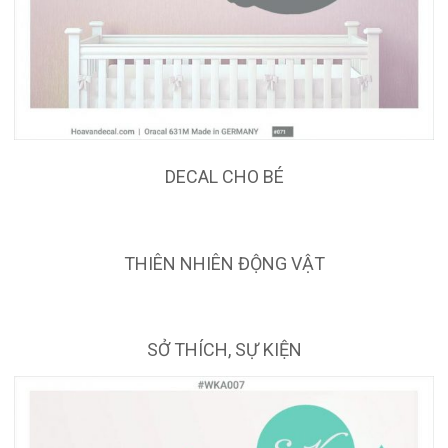
DECAL CHO BÉ
THIÊN NHIÊN ĐỘNG VẬT
SỞ THÍCH, SỰ KIỆN