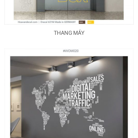
THANG MÁY