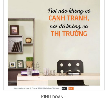
KINH DOANH