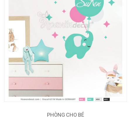
PHÒNG CHO BÉ