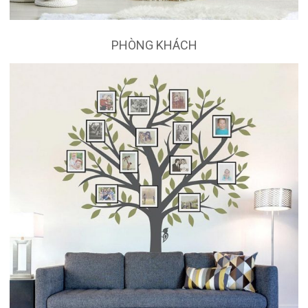
PHÒNG KHÁCH