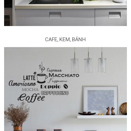
CAFE, KEM, BÁNH