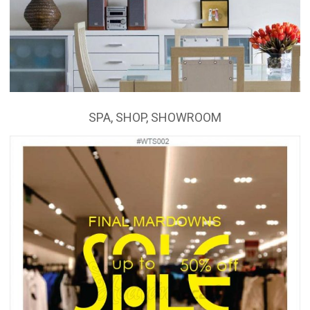
SPA, SHOP, SHOWROOM