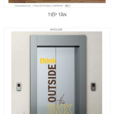
TIẾP TÂN