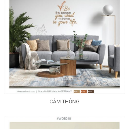
CẢM THÔNG