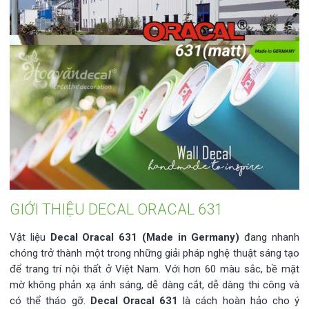
GIỚI THIỆU DECAL ORACAL 631
Vật liệu
Decal Oracal 631 (Made in Germany)
đang nhanh
chóng trở thành một trong những giải pháp nghệ thuật sáng tạo
để trang trí nội thất ở Việt Nam. Với hơn 60 màu sắc, bề mặt
mờ không phản xạ ánh sáng, dễ dàng cắt, dễ dàng thi công và
có thể tháo gỡ.
Decal Oracal 631
là cách hoàn hảo cho ý