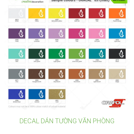
DECAL DÁN TƯỜNG VĂN PHÒNG