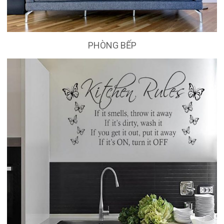
PHÒNG BẾP